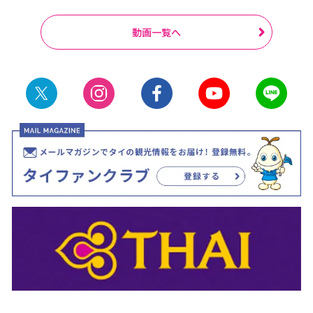
動画一覧へ