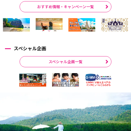
おすすめ情報・キャンペーン一覧
スペシャル企画
スペシャル企画一覧