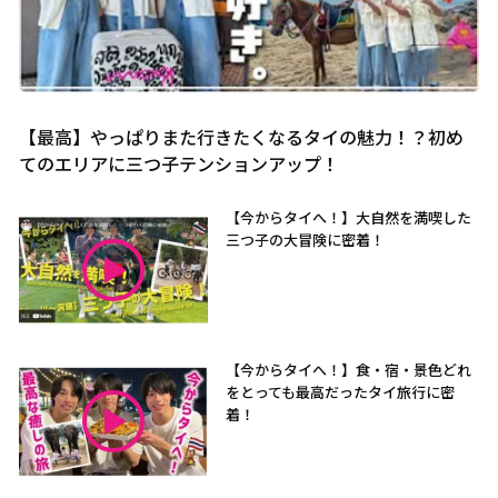
【最高】やっぱりまた行きたくなるタイの魅力！？初め
てのエリアに三つ子テンションアップ！
【今からタイへ！】大自然を満喫した
三つ子の大冒険に密着！
【今からタイへ！】食・宿・景色どれ
をとっても最高だったタイ旅行に密
着！