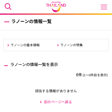
ラノーンの情報一覧
ラノーンの基本情報
ラノーンの特集
ラノーンの情報一覧を表示
0件
(1〜0件目を表示)
該当する情報がありません
前のページへ戻る