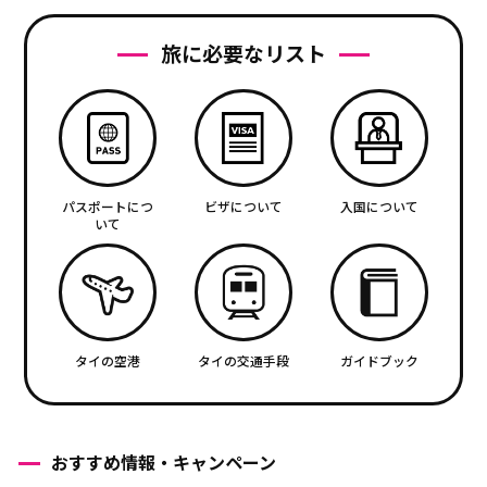
旅に必要なリスト
パスポートにつ
ビザについて
入国について
いて
タイの空港
タイの交通手段
ガイドブック
おすすめ情報・キャンペーン