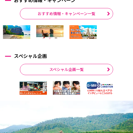
おすすめ情報・キャンペーン一覧
スペシャル企画
スペシャル企画一覧