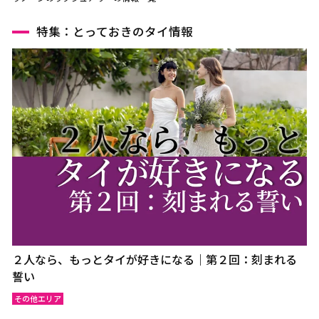
特集：とっておきのタイ情報
２人なら、もっとタイが好きになる｜第２回：刻まれる
誓い
その他エリア