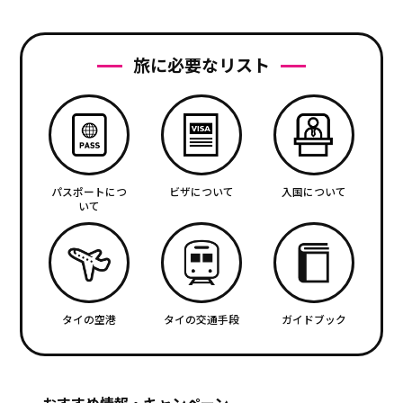
旅に必要なリスト
パスポートにつ
ビザについて
入国について
いて
タイの空港
タイの交通手段
ガイドブック
おすすめ情報・キャンペーン