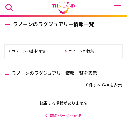
ラノーンのラグジュアリー情報一覧
ラノーンの基本情報
ラノーンの特集
ラノーンのラグジュアリー情報一覧を表示
0件
(1〜0件目を表示)
該当する情報がありません
前のページへ戻る