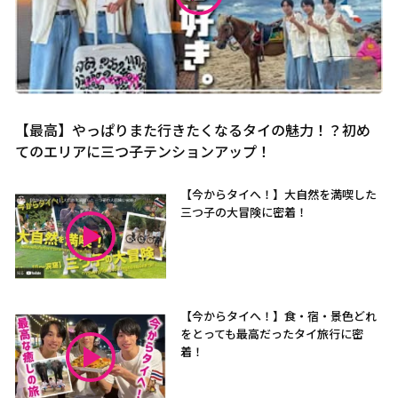
【最高】やっぱりまた行きたくなるタイの魅力！？初め
てのエリアに三つ子テンションアップ！
【今からタイへ！】大自然を満喫した
三つ子の大冒険に密着！
【今からタイへ！】食・宿・景色どれ
をとっても最高だったタイ旅行に密
着！