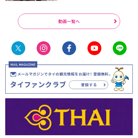
動画一覧へ