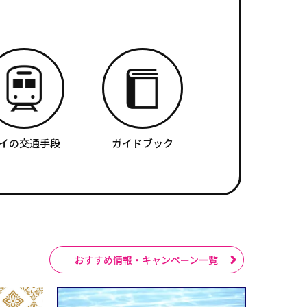
イの交通手段
ガイドブック
おすすめ情報・キャンペーン一覧