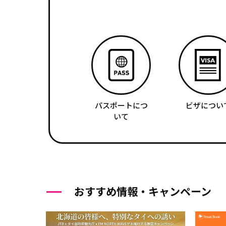
パスポートにつ
ビザについ
いて
おすすめ情報・キャンペーン