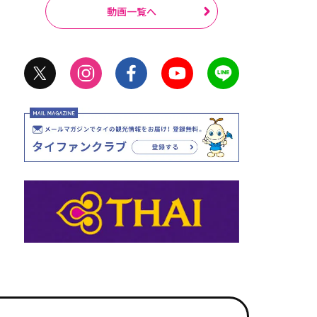
動画一覧へ