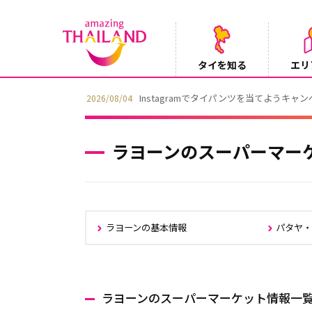
タイを知る
エリ
【鉄道】バンコクーアユタヤを結ぶ冷房列車「S
2026/08/03
ラヨーンのスーパーマー
ラヨーンの基本情報
パタヤ
ラヨーンのスーパーマーケット情報一