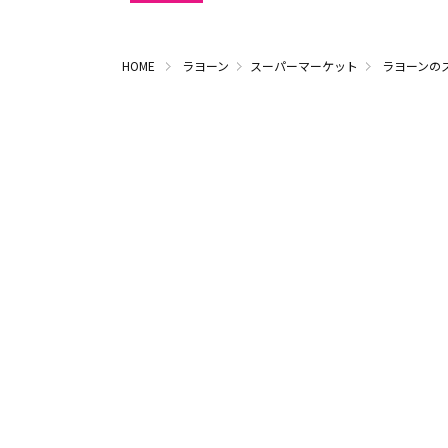
HOME
ラヨーン
スーパーマーケット
ラヨーンの