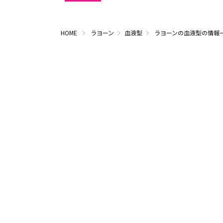
HOME
ラヨーン
血液型
ラヨーンの血液型の情報