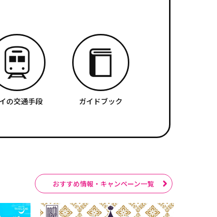
イの交通手段
ガイドブック
おすすめ情報・キャンペーン一覧