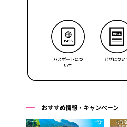
パスポートにつ
ビザについ
いて
おすすめ情報・キャンペーン