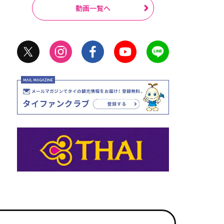
動画一覧へ