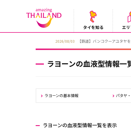
タイを知る
エリ
【鉄道】バンコクーアユタヤを結ぶ冷房列車「SR
2026/08/03
ラヨーンの血液型情報一
ラヨーンの基本情報
パタヤ
ラヨーンの血液型情報一覧を表示