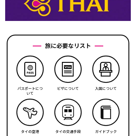
旅に必要なリスト
パスポートにつ
ビザについて
入国について
いて
タイの空港
タイの交通手段
ガイドブック