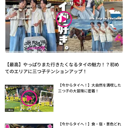
【最高】やっぱりまた行きたくなるタイの魅力！？初め
てのエリアに三つ子テンションアップ！
【今からタイへ！】大自然を満喫した
三つ子の大冒険に密着！
【今からタイへ！】食・宿・景色どれ