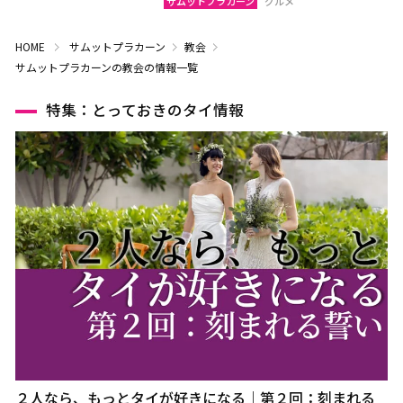
サムットプラカーン
グルメ
HOME
サムットプラカーン
教会
サムットプラカーンの教会の情報一覧
特集：とっておきのタイ情報
２人なら、もっとタイが好きになる｜第２回：刻まれる