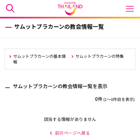
サムットプラカーンの教会情報一覧
サムットプラカーンの基本情
サムットプラカーンの特集
報
サムットプラカーンの教会情報一覧を表示
0件
(1〜0件目を表示)
該当する情報がありません
前のページへ戻る