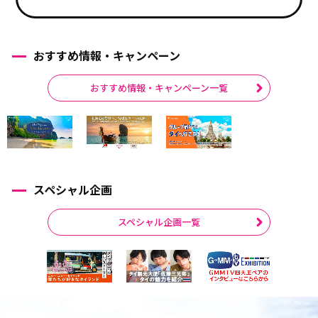
おすすめ情報・キャンペーン
おすすめ情報・キャンペーン一覧
スペシャル企画
スペシャル企画一覧