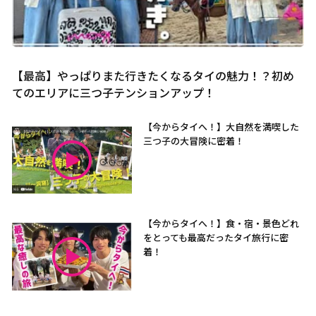
【最高】やっぱりまた行きたくなるタイの魅力！？初め
てのエリアに三つ子テンションアップ！
【今からタイへ！】大自然を満喫した
三つ子の大冒険に密着！
【今からタイへ！】食・宿・景色どれ
をとっても最高だったタイ旅行に密
着！