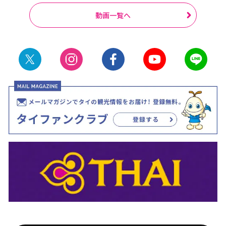
動画一覧へ