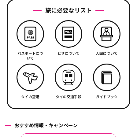
旅に必要なリスト
パスポートにつ
ビザについて
入国について
いて
タイの空港
タイの交通手段
ガイドブック
おすすめ情報・キャンペーン