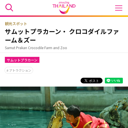
観光スポット
サムットプラカーン・ クロコダイルファ
ーム＆ズー
Samut Prakan Crocodile Farm and Zoo
サムットプラカーン
アトラクション