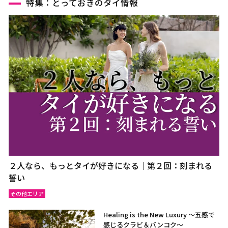
特集：とっておきのタイ情報
２人なら、もっとタイが好きになる｜第２回：刻まれる
誓い
その他エリア
Healing is the New Luxury ～五感で
感じるクラビ＆バンコク～