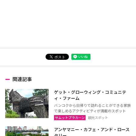
関連記事
ゲット・グローウィング・コミュニテ
ィ・ファーム
バンコクから日帰りで訪れることができる家族
で楽しめるアクティビティが満載のスポット
サムットプラカーン
観光スポット
アンヤマニー・カフェ・アンド・ロース
タリー