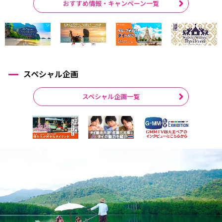
おすすめ情報・キャンペーン一覧
スペシャル企画
スペシャル企画一覧