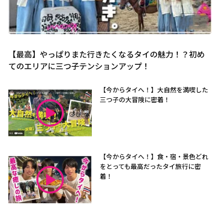
【最高】やっぱりまた行きたくなるタイの魅力！？初め
てのエリアに三つ子テンションアップ！
【今からタイへ！】大自然を満喫した
三つ子の大冒険に密着！
【今からタイへ！】食・宿・景色どれ
をとっても最高だったタイ旅行に密
着！