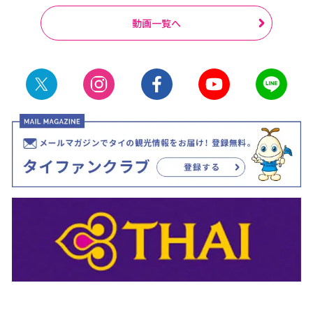
動画一覧へ