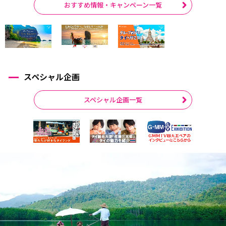
おすすめ情報・キャンペーン一覧
スペシャル企画
スペシャル企画一覧