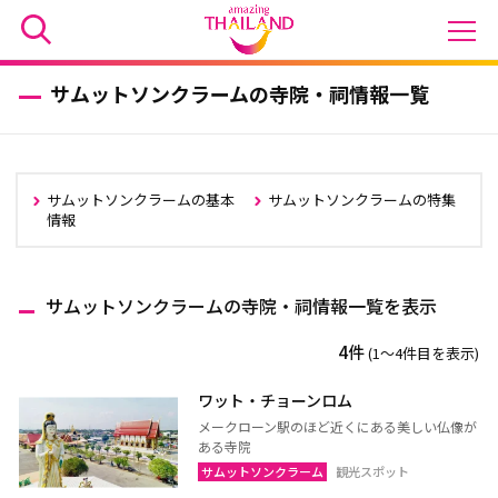
サムットソンクラームの寺院・祠情報一覧
サムットソンクラームの基本
サムットソンクラームの特集
情報
サムットソンクラームの寺院・祠情報一覧を表示
4件
(1〜4件目を表示)
ワット・チョーンロム
メークローン駅のほど近くにある美しい仏像が
ある寺院
サムットソンクラーム
観光スポット