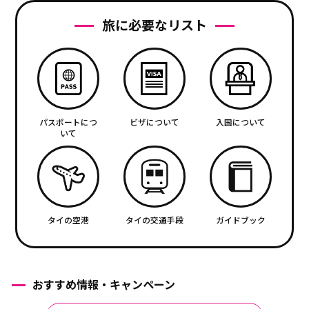
旅に必要なリスト
パスポートにつ
ビザについて
入国について
いて
タイの空港
タイの交通手段
ガイドブック
おすすめ情報・キャンペーン