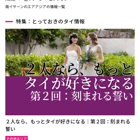
南イサーンのエアアジアの情報一覧
特集：とっておきのタイ情報
２人なら、もっとタイが好きになる｜第２回：刻まれる
誓い
その他エリア