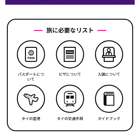
旅に必要なリスト
パスポートにつ
ビザについて
入国について
いて
タイの空港
タイの交通手段
ガイドブック