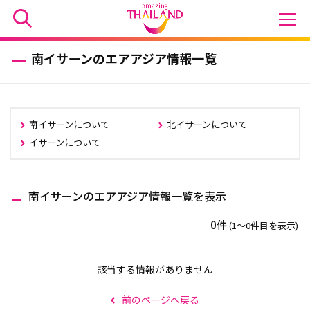
南イサーンのエアアジア情報一覧
南イサーンについて
北イサーンについて
イサーンについて
南イサーンのエアアジア情報一覧を表示
0件
(1〜0件目を表示)
該当する情報がありません
前のページへ戻る