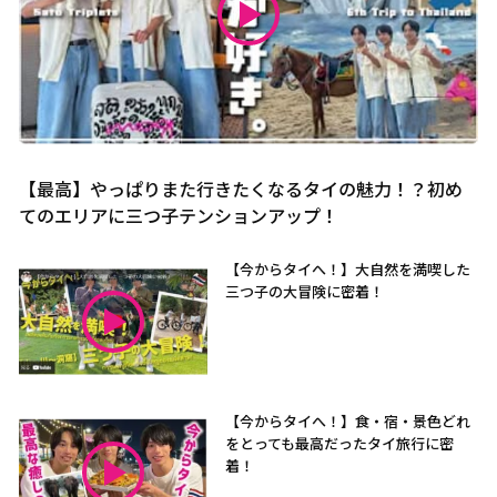
【最高】やっぱりまた行きたくなるタイの魅力！？初め
てのエリアに三つ子テンションアップ！
【今からタイへ！】大自然を満喫した
三つ子の大冒険に密着！
【今からタイへ！】食・宿・景色どれ
をとっても最高だったタイ旅行に密
着！