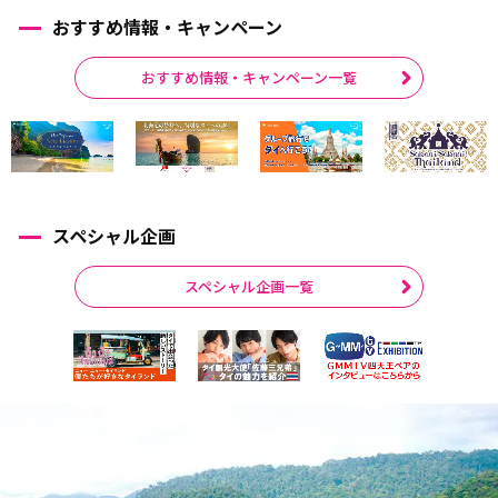
おすすめ情報・キャンペーン
おすすめ情報・キャンペーン一覧
スペシャル企画
スペシャル企画一覧