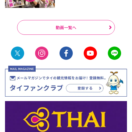
動画一覧へ