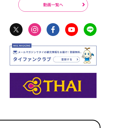
動画一覧へ