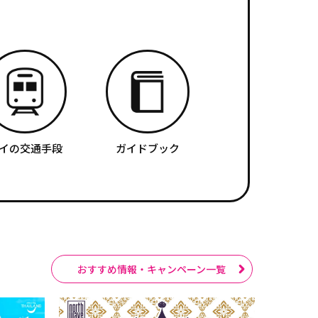
イの交通手段
ガイドブック
おすすめ情報・キャンペーン一覧