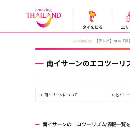
タイを知る
エリ
【テレビ】NHK『世界ふれあい街歩き』
2026/08/05
南イサーンのエコツーリ
南イサーンについて
北イサー
南イサーンのエコツーリズム情報一覧