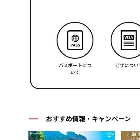
パスポートにつ
ビザについ
いて
おすすめ情報・キャンペーン