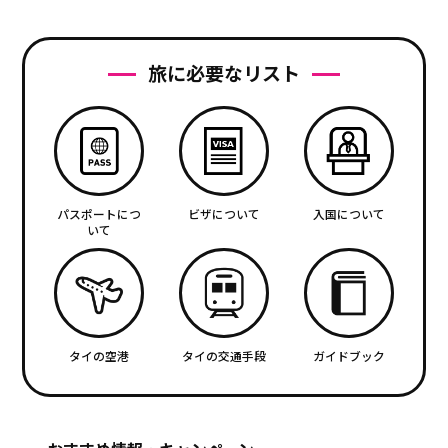
旅に必要なリスト
パスポートにつ
ビザについて
入国について
いて
タイの空港
タイの交通手段
ガイドブック