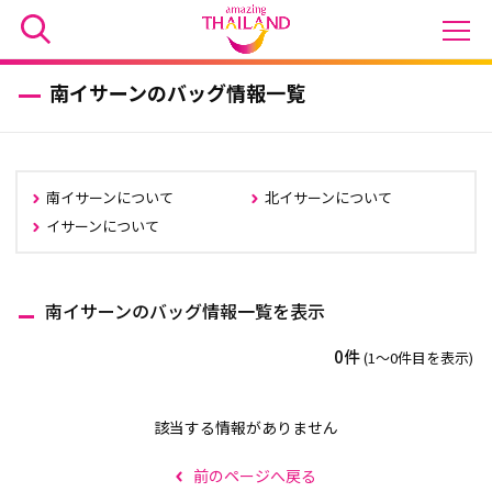
南イサーンのバッグ情報一覧
南イサーンについて
北イサーンについて
イサーンについて
南イサーンのバッグ情報一覧を表示
0件
(1〜0件目を表示)
該当する情報がありません
前のページへ戻る