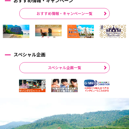
おすすめ情報・キャンペーン
おすすめ情報・キャンペーン一覧
スペシャル企画
スペシャル企画一覧