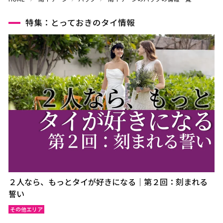
特集：とっておきのタイ情報
２人なら、もっとタイが好きになる｜第２回：刻まれる
誓い
その他エリア