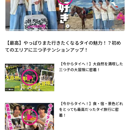
【最高】やっぱりまた行きたくなるタイの魅力！？初め
てのエリアに三つ子テンションアップ！
【今からタイへ！】大自然を満喫した
三つ子の大冒険に密着！
【今からタイへ！】食・宿・景色どれ
をとっても最高だったタイ旅行に密
着！