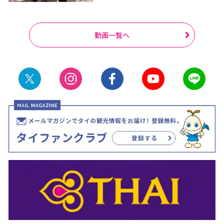
動画一覧へ