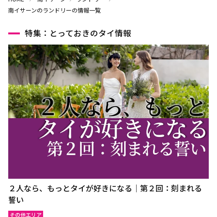
南イサーンのランドリーの情報一覧
特集：とっておきのタイ情報
２人なら、もっとタイが好きになる｜第２回：刻まれる
誓い
その他エリア