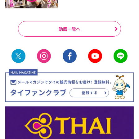
動画一覧へ