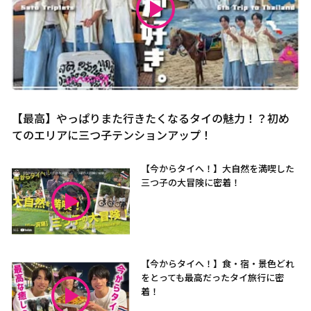
【最高】やっぱりまた行きたくなるタイの魅力！？初め
てのエリアに三つ子テンションアップ！
【今からタイへ！】大自然を満喫した
三つ子の大冒険に密着！
【今からタイへ！】食・宿・景色どれ
をとっても最高だったタイ旅行に密
着！