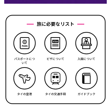
旅に必要なリスト
パスポートにつ
ビザについて
入国について
いて
タイの空港
タイの交通手段
ガイドブック