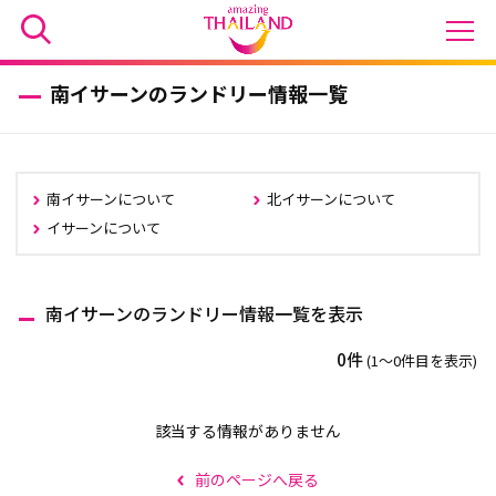
南イサーンのランドリー情報一覧
南イサーンについて
北イサーンについて
イサーンについて
南イサーンのランドリー情報一覧を表示
0件
(1〜0件目を表示)
該当する情報がありません
前のページへ戻る