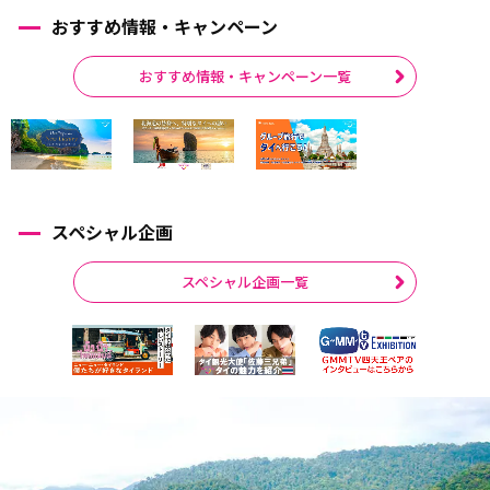
おすすめ情報・キャンペーン
おすすめ情報・キャンペーン一覧
スペシャル企画
スペシャル企画一覧