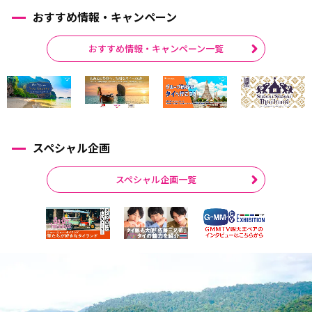
おすすめ情報・キャンペーン
おすすめ情報・キャンペーン一覧
スペシャル企画
スペシャル企画一覧