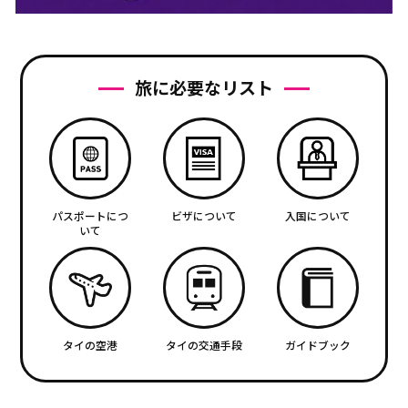
旅に必要なリスト
パスポートにつ
ビザについて
入国について
いて
タイの空港
タイの交通手段
ガイドブック