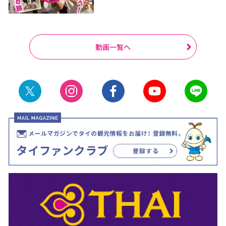
動画一覧へ