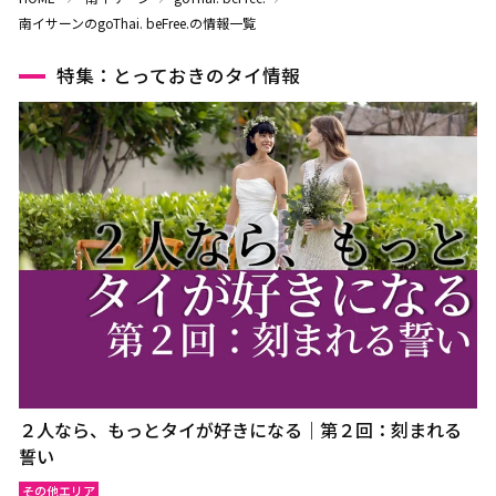
南イサーンのgoThai. beFree.の情報一覧
特集：とっておきのタイ情報
２人なら、もっとタイが好きになる｜第２回：刻まれる
誓い
その他エリア