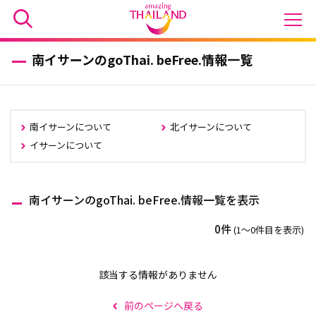
南イサーンのgoThai. beFree.情報一覧
南イサーンについて
北イサーンについて
イサーンについて
南イサーンのgoThai. beFree.情報一覧を表示
0件
(1〜0件目を表示)
該当する情報がありません
前のページへ戻る