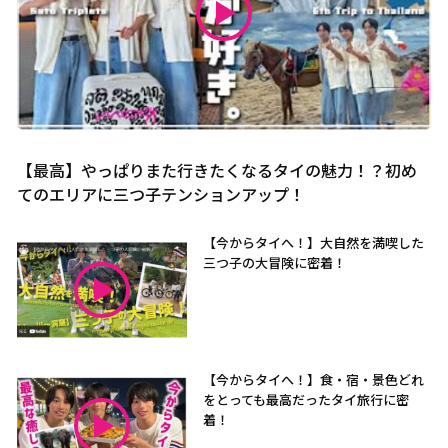
【最高】やっぱりまた行きたくなるタイの魅力！？初め
てのエリアに三つ子テンションアップ！
【今からタイへ！】大自然を満喫した
三つ子の大冒険に密着！
【今からタイへ！】食・宿・景色どれ
をとっても最高だったタイ旅行に密
着！