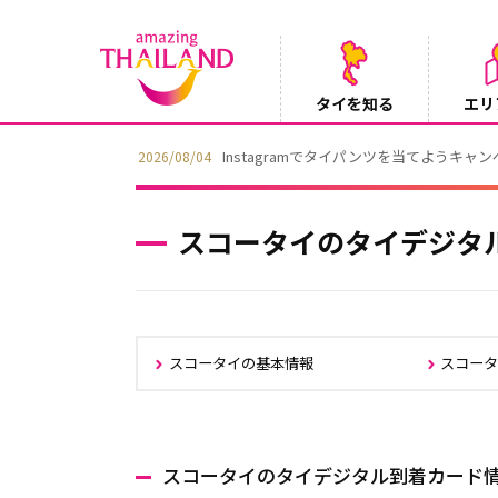
タイを知る
エリ
Instagramでタイパンツを当てようキャ
2026/08/04
スコータイのタイデジタ
スコータイの基本情報
スコー
スコータイのタイデジタル到着カード