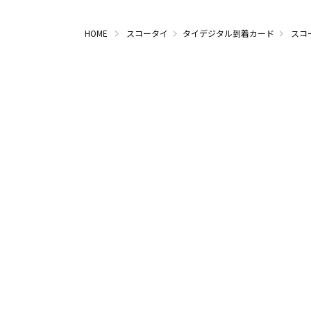
HOME
スコータイ
タイデジタル到着カード
スコ