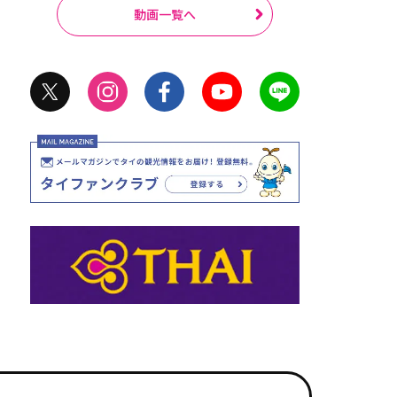
動画一覧へ