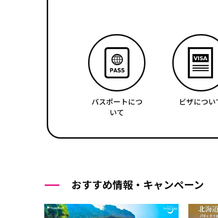
パスポートにつ
ビザについ
いて
おすすめ情報・キャンペーン