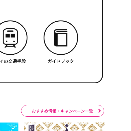
イの交通手段
ガイドブック
おすすめ情報・キャンペーン一覧