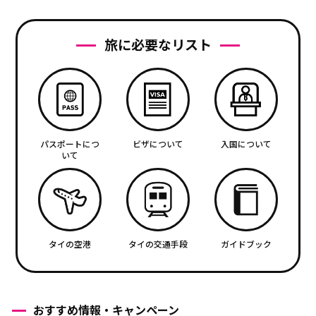
旅に必要なリスト
パスポートにつ
ビザについて
入国について
いて
タイの空港
タイの交通手段
ガイドブック
おすすめ情報・キャンペーン