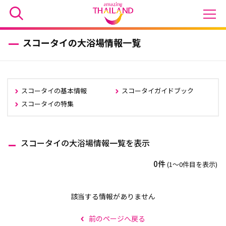
スコータイの大浴場情報一覧
スコータイの基本情報
スコータイガイドブック
スコータイの特集
スコータイの大浴場情報一覧を表示
0件
(1〜0件目を表示)
該当する情報がありません
前のページへ戻る