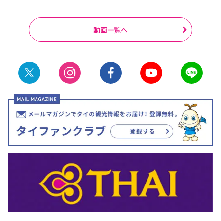
動画一覧へ