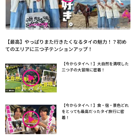
【最高】やっぱりまた行きたくなるタイの魅力！？初め
てのエリアに三つ子テンションアップ！
【今からタイへ！】大自然を満喫した
三つ子の大冒険に密着！
【今からタイへ！】食・宿・景色どれ
をとっても最高だったタイ旅行に密
着！