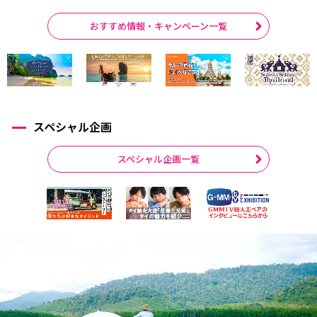
おすすめ情報・キャンペーン一覧
スペシャル企画
スペシャル企画一覧