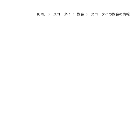
HOME
スコータイ
教会
スコータイの教会の情報