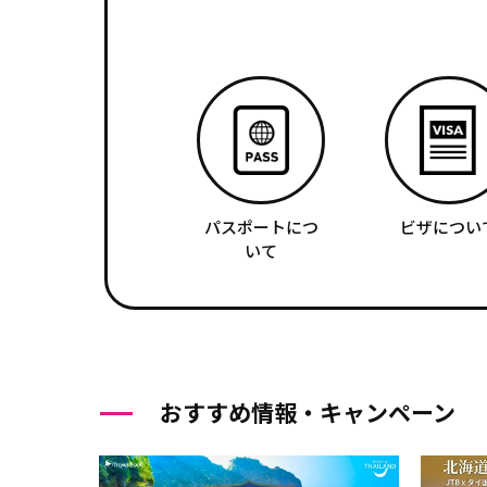
パスポートにつ
ビザについ
いて
おすすめ情報・キャンペーン