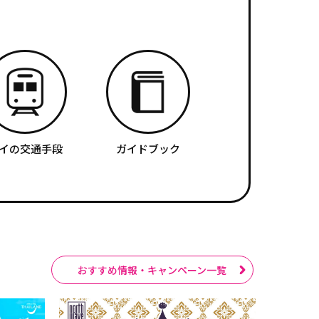
イの交通手段
ガイドブック
おすすめ情報・キャンペーン一覧