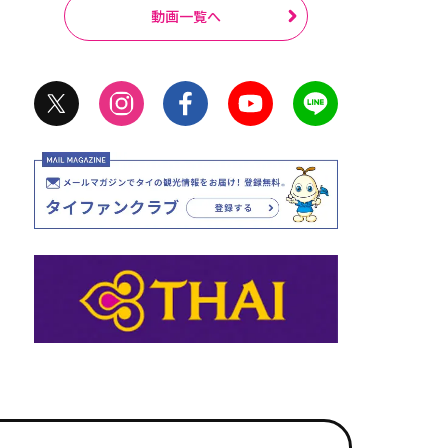
動画一覧へ