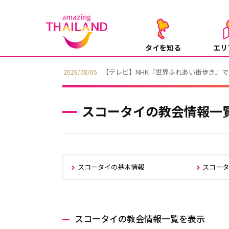
タイを知る
エリ
【テレビ】NHK『世界ふれあい街歩き』
2026/08/05
スコータイの教会情報一
スコータイの基本情報
スコー
スコータイの教会情報一覧を表示