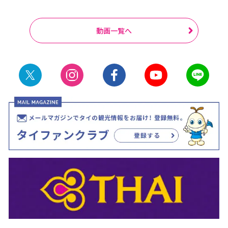
動画一覧へ