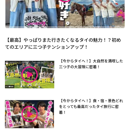
【最高】やっぱりまた行きたくなるタイの魅力！？初め
てのエリアに三つ子テンションアップ！
【今からタイへ！】大自然を満喫した
三つ子の大冒険に密着！
【今からタイへ！】食・宿・景色どれ
をとっても最高だったタイ旅行に密
着！