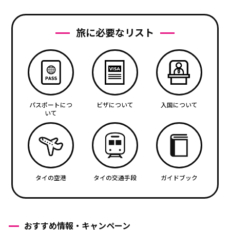
旅に必要なリスト
パスポートにつ
ビザについて
入国について
いて
タイの空港
タイの交通手段
ガイドブック
おすすめ情報・キャンペーン