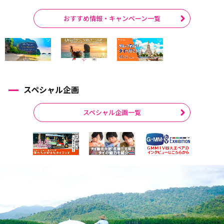
おすすめ情報・キャンペーン一覧
スペシャル企画
スペシャル企画一覧