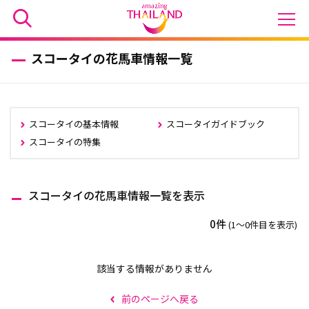
スコータイの花馬車情報一覧
スコータイの基本情報
スコータイガイドブック
スコータイの特集
スコータイの花馬車情報一覧を表示
0件
(1〜0件目を表示)
該当する情報がありません
前のページへ戻る