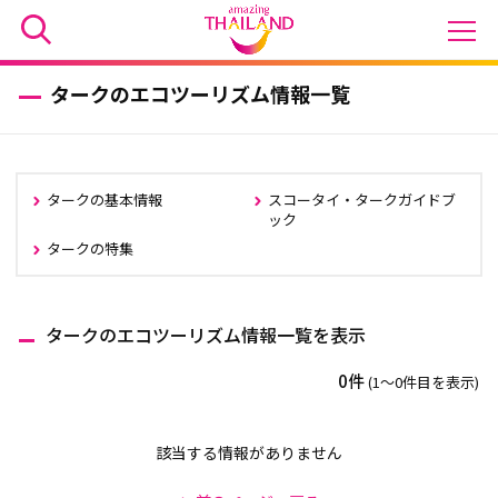
タークのエコツーリズム情報一覧
タークの基本情報
スコータイ・タークガイドブ
ック
タークの特集
タークのエコツーリズム情報一覧を表示
0件
(1〜0件目を表示)
該当する情報がありません