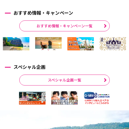
おすすめ情報・キャンペーン
おすすめ情報・キャンペーン一覧
スペシャル企画
スペシャル企画一覧