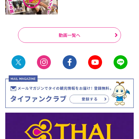
動画一覧へ