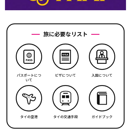
旅に必要なリスト
パスポートにつ
ビザについて
入国について
いて
タイの空港
タイの交通手段
ガイドブック