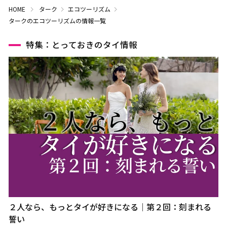
HOME
ターク
エコツーリズム
タークのエコツーリズムの情報一覧
特集：とっておきのタイ情報
２人なら、もっとタイが好きになる｜第２回：刻まれる
誓い