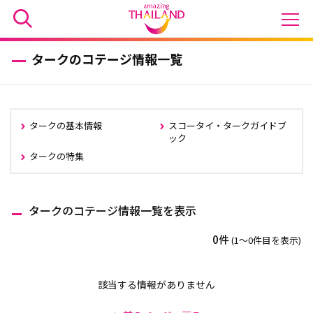
タークのコテージ情報一覧
タークの基本情報
スコータイ・タークガイドブ
ック
タークの特集
タークのコテージ情報一覧を表示
0件
(1〜0件目を表示)
該当する情報がありません