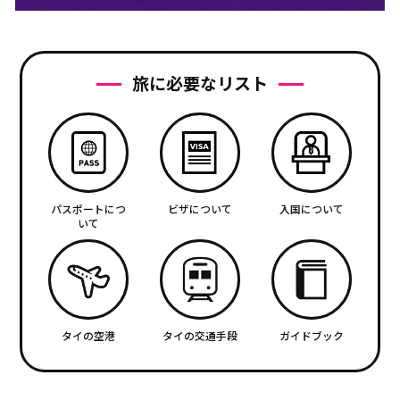
旅に必要なリスト
パスポートにつ
ビザについて
入国について
いて
タイの空港
タイの交通手段
ガイドブック