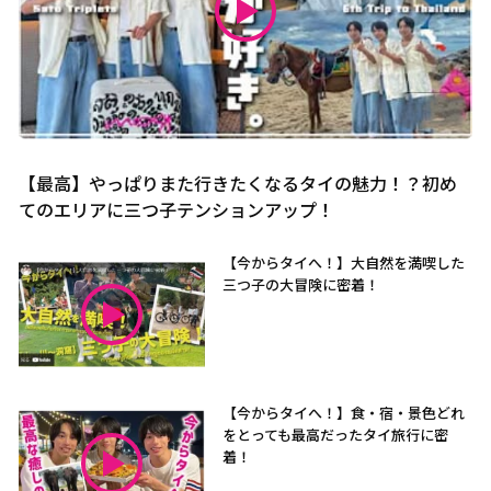
【最高】やっぱりまた行きたくなるタイの魅力！？初め
てのエリアに三つ子テンションアップ！
【今からタイへ！】大自然を満喫した
三つ子の大冒険に密着！
【今からタイへ！】食・宿・景色どれ
をとっても最高だったタイ旅行に密
着！