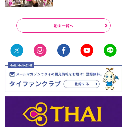
動画一覧へ