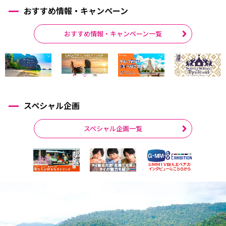
おすすめ情報・キャンペーン
おすすめ情報・キャンペーン一覧
スペシャル企画
スペシャル企画一覧