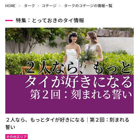
HOME
ターク
コテージ
タークのコテージの情報一覧
特集：とっておきのタイ情報
２人なら、もっとタイが好きになる｜第２回：刻まれる
誓い
その他エリア