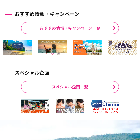
おすすめ情報・キャンペーン
おすすめ情報・キャンペーン一覧
スペシャル企画
スペシャル企画一覧