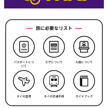
旅に必要なリスト
パスポートにつ
ビザについて
入国について
いて
タイの空港
タイの交通手段
ガイドブック