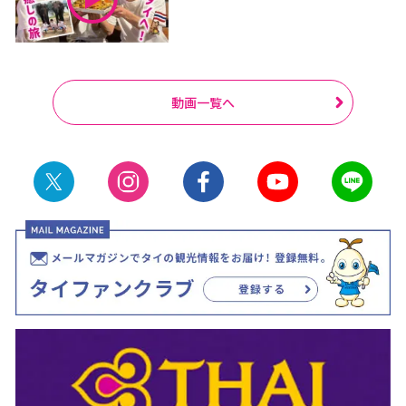
動画一覧へ