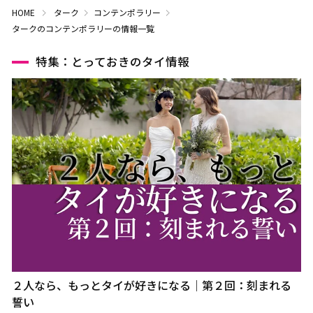
HOME
ターク
コンテンポラリー
タークのコンテンポラリーの情報一覧
特集：とっておきのタイ情報
２人なら、もっとタイが好きになる｜第２回：刻まれる
誓い