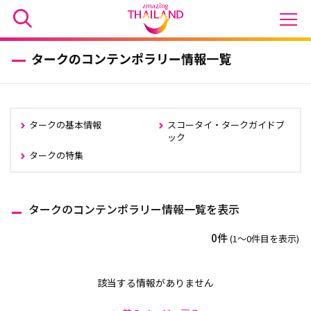
タークのコンテンポラリー情報一覧
タークの基本情報
スコータイ・タークガイドブ
ック
タークの特集
タークのコンテンポラリー情報一覧を表示
0件
(1〜0件目を表示)
該当する情報がありません