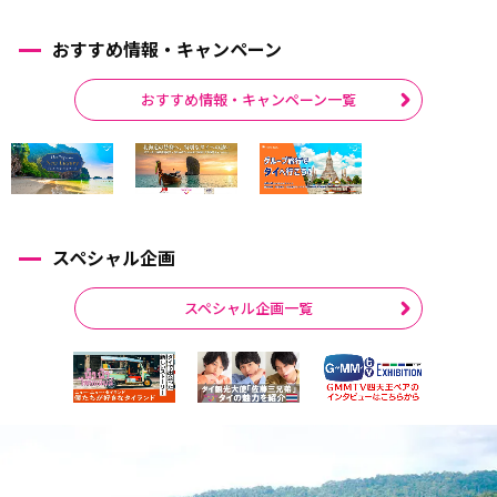
おすすめ情報・キャンペーン
おすすめ情報・キャンペーン一覧
スペシャル企画
スペシャル企画一覧