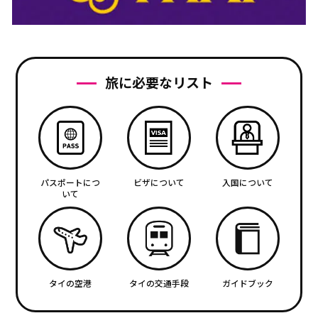
旅に必要なリスト
パスポートにつ
ビザについて
入国について
いて
タイの空港
タイの交通手段
ガイドブック