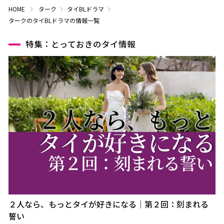
HOME
ターク
タイBLドラマ
タークのタイBLドラマの情報一覧
特集：とっておきのタイ情報
２人なら、もっとタイが好きになる｜第２回：刻まれる
誓い