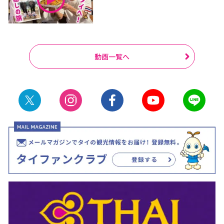
動画一覧へ