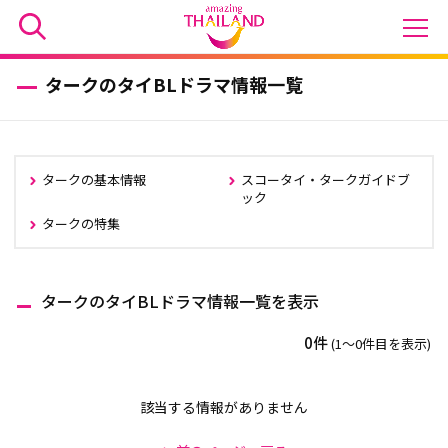
タークのタイBLドラマ情報一覧
タークの基本情報
スコータイ・タークガイドブ
ック
タークの特集
タークのタイBLドラマ情報一覧を表示
0件
(1〜0件目を表示)
該当する情報がありません