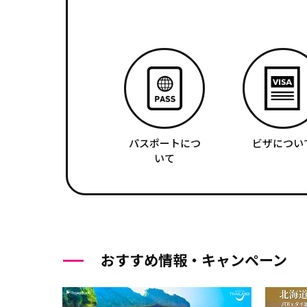
パスポートにつ
ビザについ
いて
おすすめ情報・キャンペーン