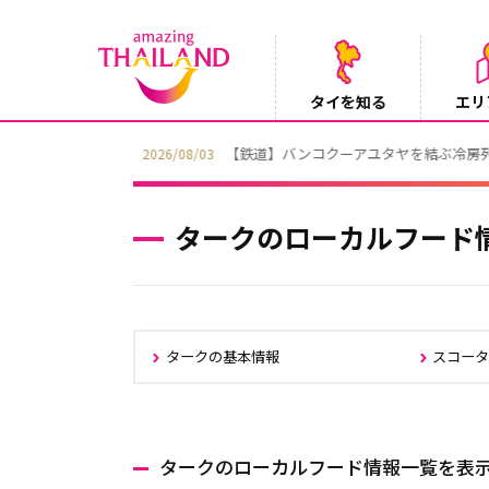
タイを知る
エリ
【鉄道】バンコクーアユタヤを結ぶ冷房列車「SR
2026/08/03
タークのローカルフード
タークの基本情報
スコー
タークのローカルフード情報一覧を表