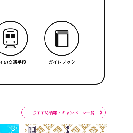
イの交通手段
ガイドブック
おすすめ情報・キャンペーン一覧