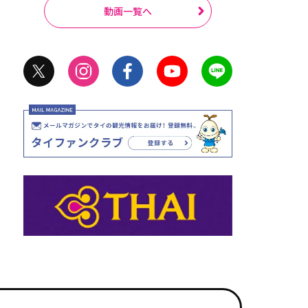
動画一覧へ