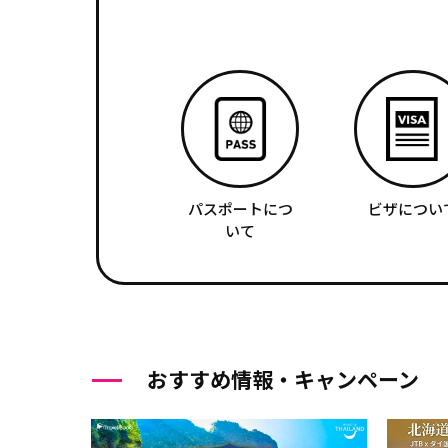
パスポートにつ
ビザについ
いて
おすすめ情報・キャンペーン