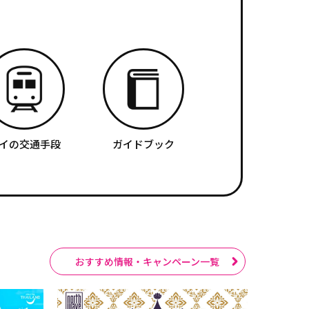
イの交通手段
ガイドブック
おすすめ情報・キャンペーン一覧