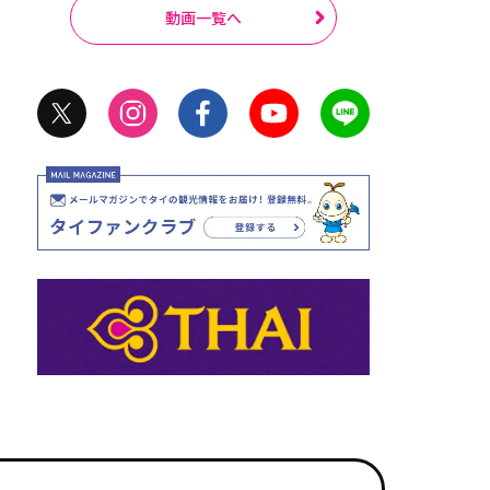
動画一覧へ