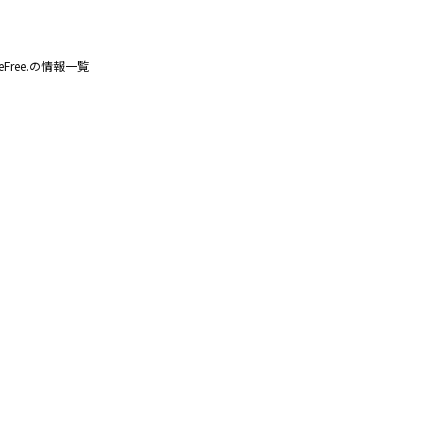
beFree.の情報一覧