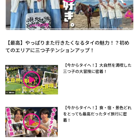
【最高】やっぱりまた行きたくなるタイの魅力！？初め
てのエリアに三つ子テンションアップ！
【今からタイへ！】大自然を満喫した
三つ子の大冒険に密着！
【今からタイへ！】食・宿・景色どれ
をとっても最高だったタイ旅行に密
着！