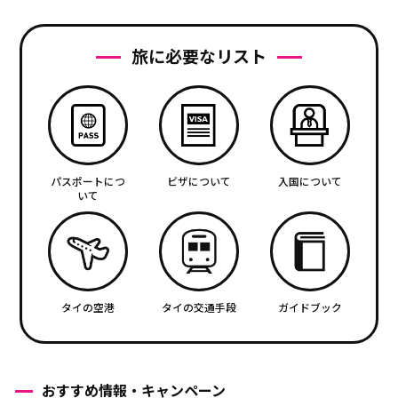
旅に必要なリスト
パスポートにつ
ビザについて
入国について
いて
タイの空港
タイの交通手段
ガイドブック
おすすめ情報・キャンペーン