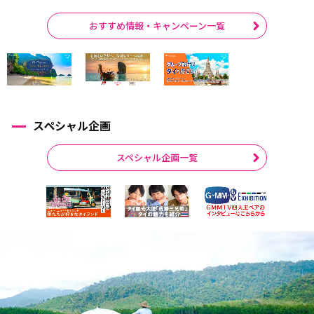
おすすめ情報・キャンペーン一覧
スペシャル企画
スペシャル企画一覧