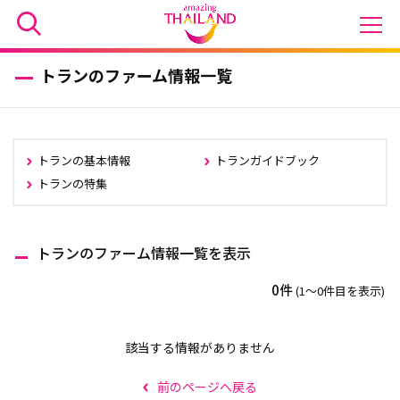
トランのファーム情報一覧
トランの基本情報
トランガイドブック
トランの特集
トランのファーム情報一覧を表示
0件
(1〜0件目を表示)
該当する情報がありません
前のページへ戻る