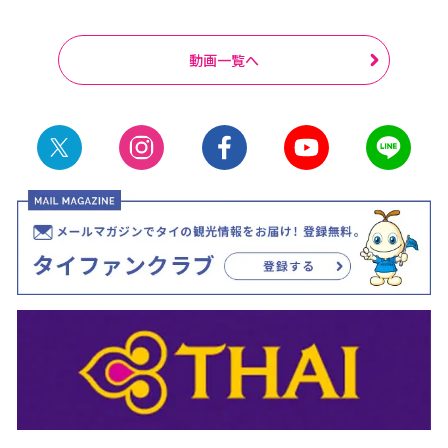
動画一覧へ