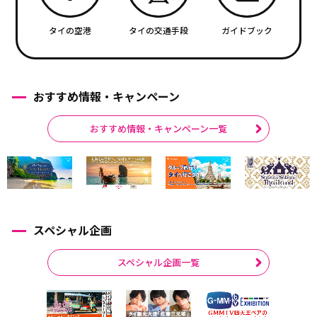
タイの空港
タイの交通手段
ガイドブック
おすすめ情報・キャンペーン
おすすめ情報・キャンペーン一覧
スペシャル企画
スペシャル企画一覧