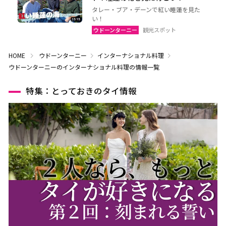
タレー・ブア・デーンで紅い睡蓮を見た
い！
ウドーンターニー
観光スポット
HOME
ウドーンターニー
インターナショナル料理
ウドーンターニーのインターナショナル料理の情報一覧
特集：とっておきのタイ情報