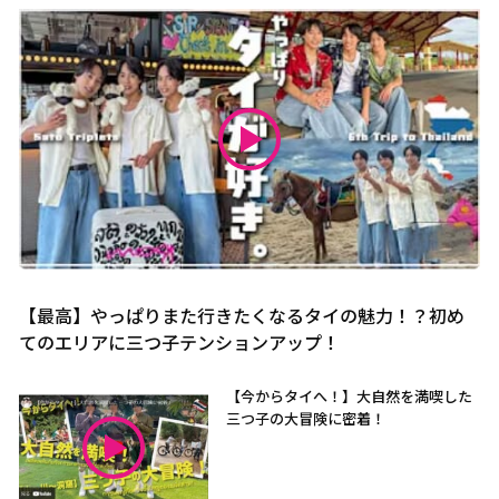
【最高】やっぱりまた行きたくなるタイの魅力！？初め
てのエリアに三つ子テンションアップ！
【今からタイへ！】大自然を満喫した
三つ子の大冒険に密着！