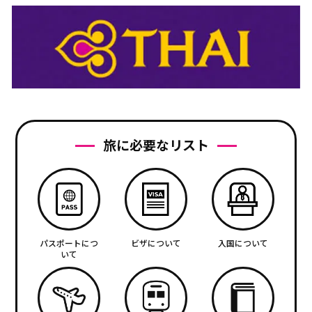
旅に必要なリスト
パスポートにつ
ビザについて
入国について
いて