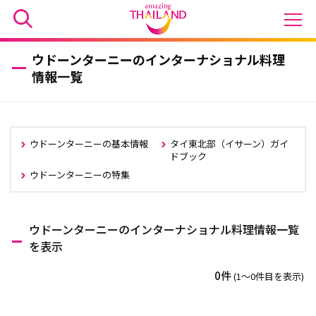
ウドーンターニーのインターナショナル料理
情報一覧
ウドーンターニーの基本情報
タイ東北部（イサーン）ガイ
ドブック
ウドーンターニーの特集
ウドーンターニーのインターナショナル料理情報一覧
を表示
0件
(1〜0件目を表示)