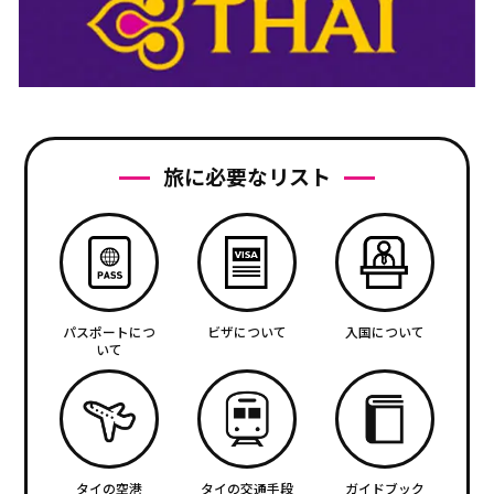
旅に必要なリスト
パスポートにつ
ビザについて
入国について
いて
タイの空港
タイの交通手段
ガイドブック