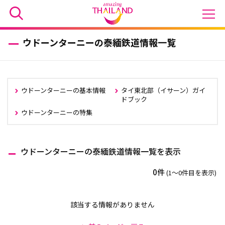
ウドーンターニーの泰緬鉄道情報一覧
ウドーンターニーの基本情報
タイ東北部（イサーン）ガイ
ドブック
ウドーンターニーの特集
ウドーンターニーの泰緬鉄道情報一覧を表示
0件
(1〜0件目を表示)
該当する情報がありません