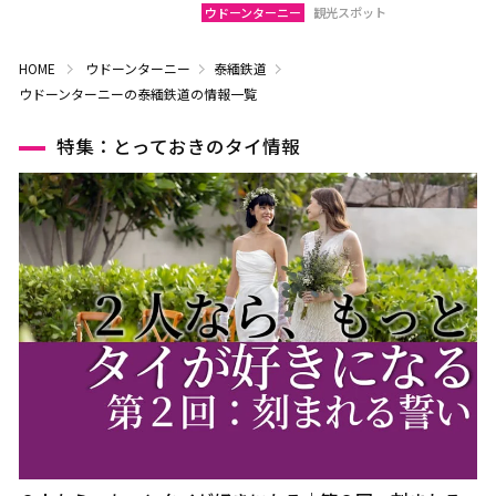
ウドーンターニー
観光スポット
HOME
ウドーンターニー
泰緬鉄道
ウドーンターニーの泰緬鉄道の情報一覧
特集：とっておきのタイ情報