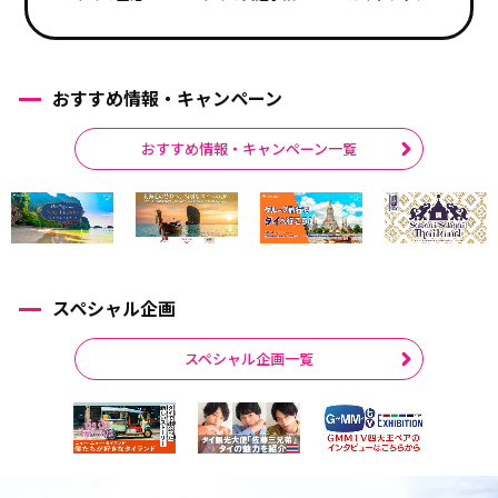
おすすめ情報・キャンペーン
おすすめ情報・キャンペーン一覧
スペシャル企画
スペシャル企画一覧