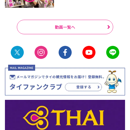
動画一覧へ