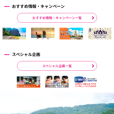
おすすめ情報・キャンペーン
おすすめ情報・キャンペーン一覧
スペシャル企画
スペシャル企画一覧