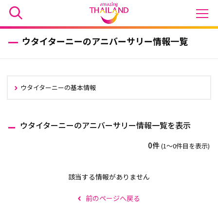
ウタイターニーのアニバーサリー情報一覧
ウタイターニーの基本情報
ウタイターニーのアニバーサリー情報一覧を表示
0件
(1〜0件目を表示)
該当する情報がありません
前のページへ戻る