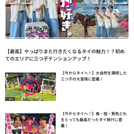
【最高】やっぱりまた行きたくなるタイの魅力！？初め
てのエリアに三つ子テンションアップ！
【今からタイへ！】大自然を満喫した
三つ子の大冒険に密着！
【今からタイへ！】食・宿・景色どれ
をとっても最高だったタイ旅行に密
着！