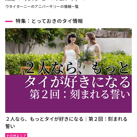
ウタイターニーのアニバーサリーの情報一覧
特集：とっておきのタイ情報
２人なら、もっとタイが好きになる｜第２回：刻まれる
誓い
その他エリア