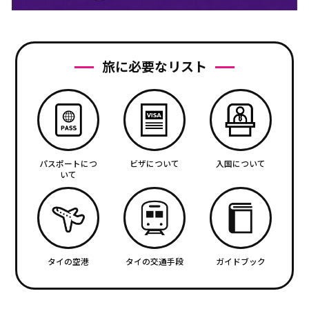
旅に必要なリスト
パスポートにつ
ビザについて
入国について
いて
タイの空港
タイの交通手段
ガイドブック