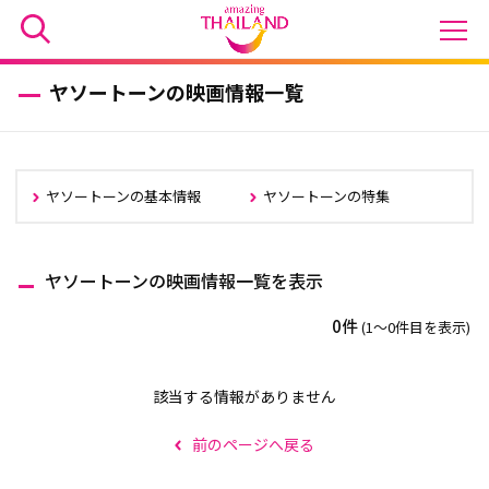
ヤソートーンの映画情報一覧
ヤソートーンの基本情報
ヤソートーンの特集
ヤソートーンの映画情報一覧を表示
0件
(1〜0件目を表示)
該当する情報がありません
前のページへ戻る