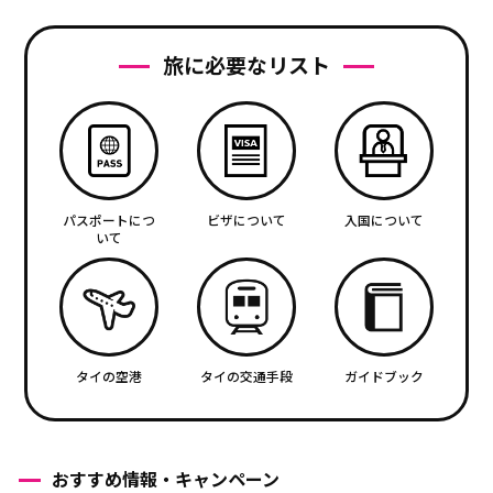
旅に必要なリスト
パスポートにつ
ビザについて
入国について
いて
タイの空港
タイの交通手段
ガイドブック
おすすめ情報・キャンペーン