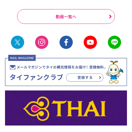
動画一覧へ