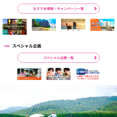
おすすめ情報・キャンペーン一覧
スペシャル企画
スペシャル企画一覧