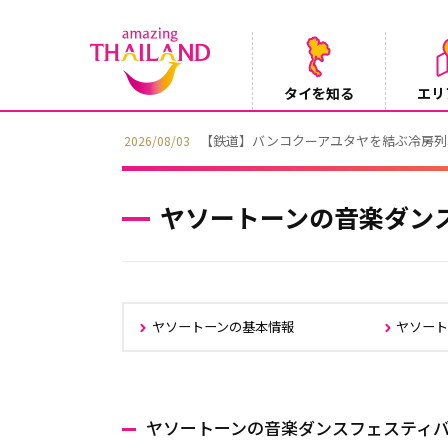
タイを知る
エリ
【鉄道】バンコクーアユタヤを結ぶ冷房列車「SR
2026/08/03
ヤソートーンの音楽ダン
ヤソートーンの基本情報
ヤソート
ヤソートーンの音楽ダンスフェスティ