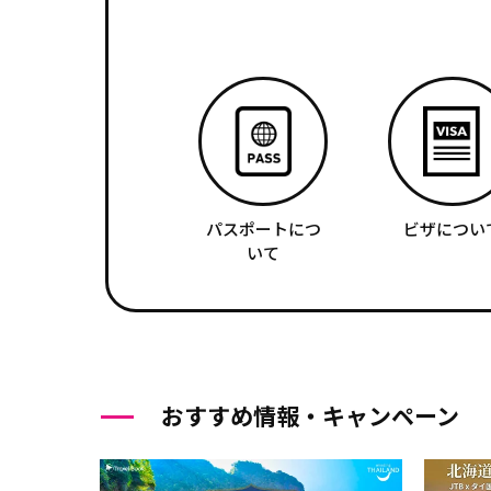
パスポートにつ
ビザについ
いて
おすすめ情報・キャンペーン