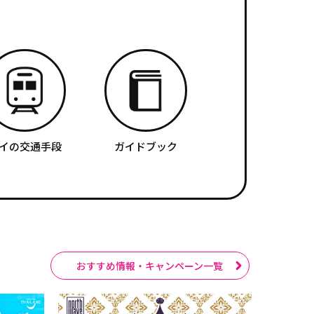
イの交通手段
ガイドブック
おすすめ情報・キャンペーン一覧