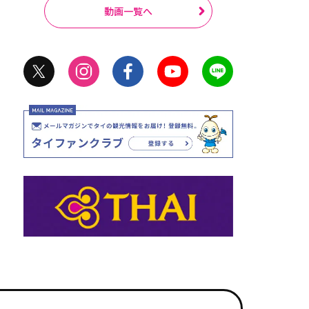
動画一覧へ