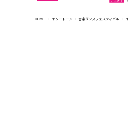
アユタヤ
HOME
ヤソートーン
音楽ダンスフェスティバル