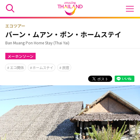
エコツアー
バーン・ムアン・ポン・ホームステイ
Ban Muang Pon Home Stay (Thai Yai)
メーホンソーン
エコ関係
ホームステイ
民宿