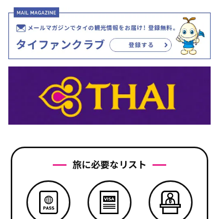
旅に必要なリスト