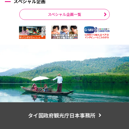
スペシャル企画
スペシャル企画一覧
タイ国政府観光庁日本事務所