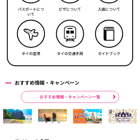
パスポートにつ
ビザについて
入国について
いて
タイの空港
タイの交通手段
ガイドブック
おすすめ情報・キャンペーン
おすすめ情報・キャンペーン一覧