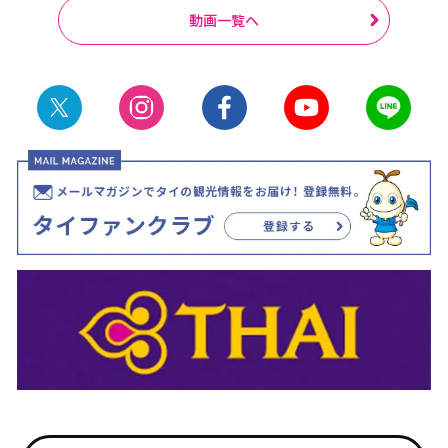
動画一覧へ