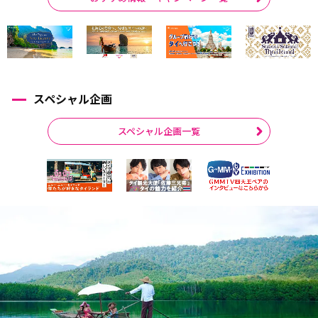
スペシャル企画
スペシャル企画一覧