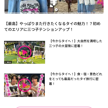
【最高】やっぱりまた行きたくなるタイの魅力！？初め
てのエリアに三つ子テンションアップ！
【今からタイへ！】大自然を満喫した
三つ子の大冒険に密着！
【今からタイへ！】食・宿・景色どれ
をとっても最高だったタイ旅行に密
着！