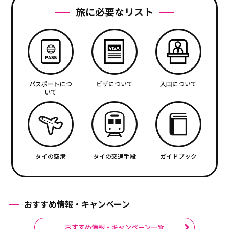
旅に必要なリスト
パスポートにつ
ビザについて
入国について
いて
タイの空港
タイの交通手段
ガイドブック
おすすめ情報・キャンペーン
おすすめ情報・キャンペーン一覧