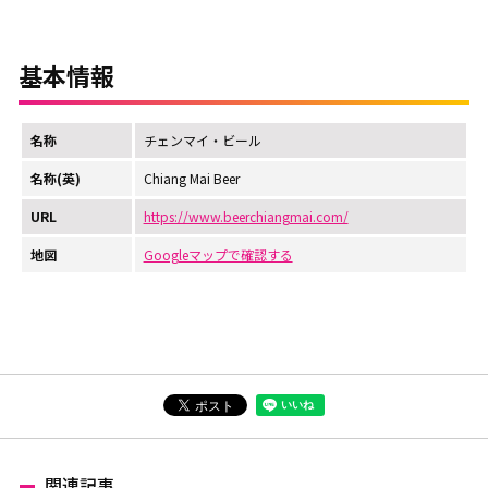
基本情報
名称
チェンマイ・ビール
名称(英)
Chiang Mai Beer
URL
https://www.beerchiangmai.com/
地図
Googleマップで確認する
関連記事