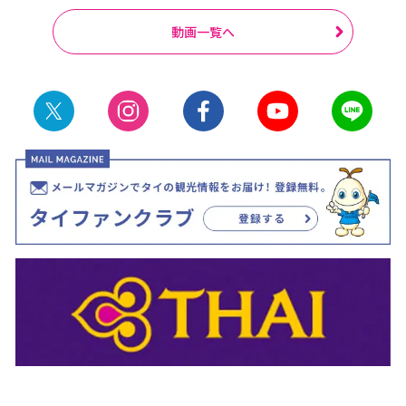
動画一覧へ