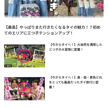
【最高】やっぱりまた行きたくなるタイの魅力！？初め
てのエリアに三つ子テンションアップ！
【今からタイへ！】大自然を満喫した
三つ子の大冒険に密着！
【今からタイへ！】食・宿・景色どれ
をとっても最高だったタイ旅行に密
着！