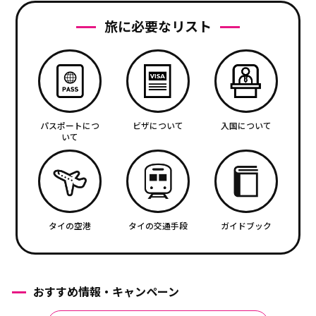
旅に必要なリスト
パスポートにつ
ビザについて
入国について
いて
タイの空港
タイの交通手段
ガイドブック
おすすめ情報・キャンペーン