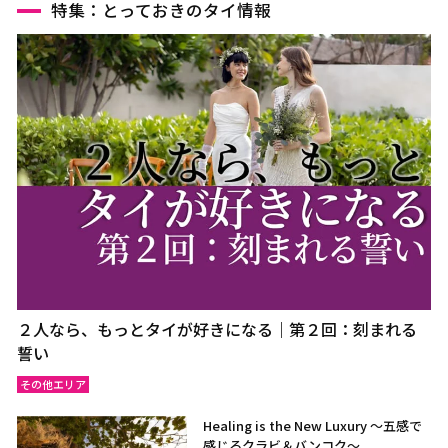
特集：とっておきのタイ情報
２人なら、もっとタイが好きになる｜第２回：刻まれる
誓い
その他エリア
Healing is the New Luxury ～五感で
感じるクラビ＆バンコク～