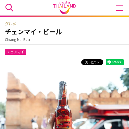
グルメ
チェンマイ・ビール
Chiang Mai Beer
チェンマイ