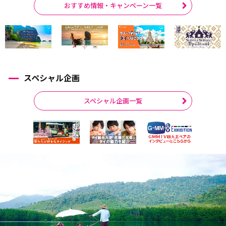
おすすめ情報・キャンペーン一覧
スペシャル企画
スペシャル企画一覧