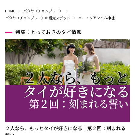
HOME
パタヤ（チョンブリー）
パタヤ（チョンブリー）の観光スポット
メー・クアンイム神社
特集：とっておきのタイ情報
２人なら、もっとタイが好きになる｜第２回：刻まれる