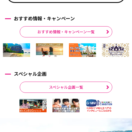
おすすめ情報・キャンペーン
おすすめ情報・キャンペーン一覧
スペシャル企画
スペシャル企画一覧