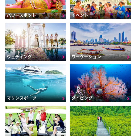
パワースポット
イベント
ウェディング
ワーケーション
マリンスポーツ
ダイビング