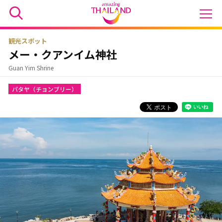
観光スポット
メー・クアンイム神社
Guan Yim Shrine
パタヤ（チョンブリー）