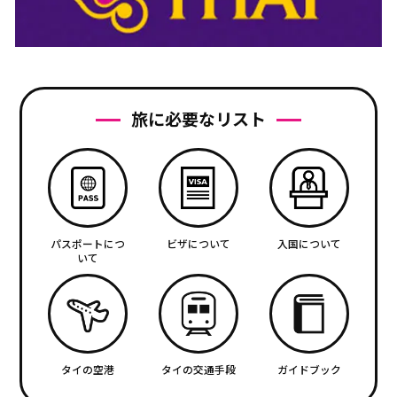
旅に必要なリスト
パスポートにつ
ビザについて
入国について
いて
タイの空港
タイの交通手段
ガイドブック