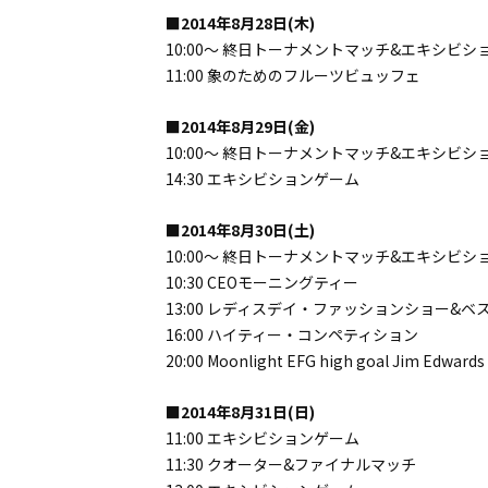
■2014年8月28日(木)
10:00～ 終日トーナメントマッチ&エキシビシ
11:00 象のためのフルーツビュッフェ
■2014年8月29日(金)
10:00～ 終日トーナメントマッチ&エキシビシ
14:30 エキシビションゲーム
■2014年8月30日(土)
10:00～ 終日トーナメントマッチ&エキシビシ
10:30 CEOモーニングティー
13:00 レディスデイ・ファッションショー&
16:00 ハイティー・コンペティション
20:00 Moonlight EFG high goal Jim Ed
■2014年8月31日(日)
11:00 エキシビションゲーム
11:30 クオーター&ファイナルマッチ