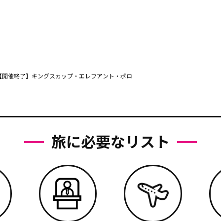
【開催終了】キングスカップ・エレフアント・ポロ
旅に必要なリスト