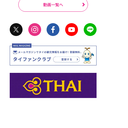
動画一覧へ