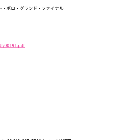
ント・ポロ・グランド・ファイナル
df/00191.pdf