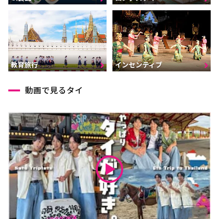
インセンティブ
教育旅行
動画で見るタイ