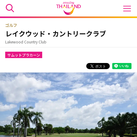
ゴルフ
レイクウッド・カントリークラブ
Lakewood Country Club
サムットプラカーン