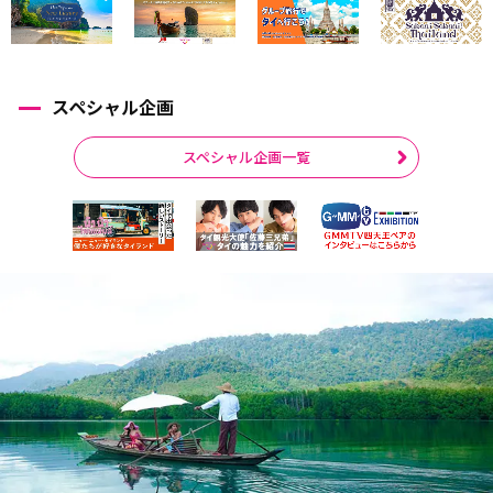
スペシャル企画
スペシャル企画一覧