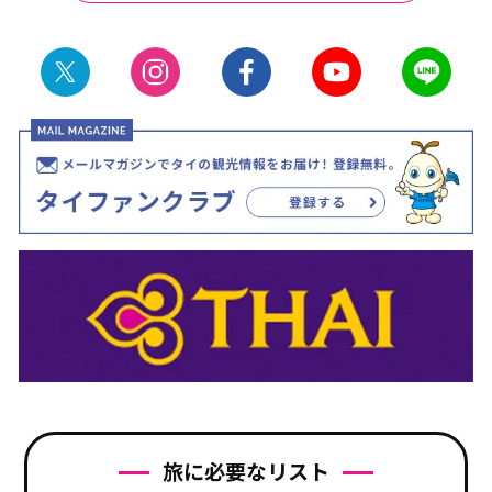
旅に必要なリスト