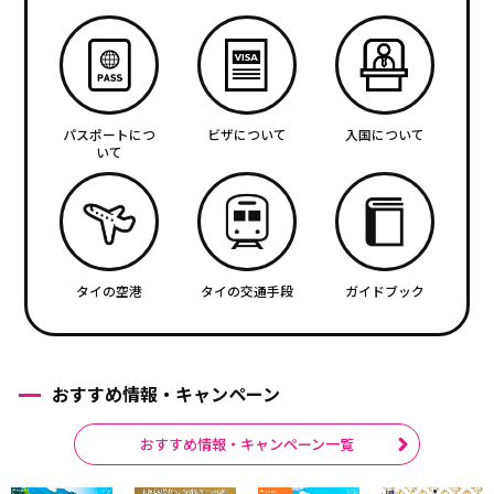
パスポートにつ
ビザについて
入国について
いて
タイの空港
タイの交通手段
ガイドブック
おすすめ情報・キャンペーン
おすすめ情報・キャンペーン一覧