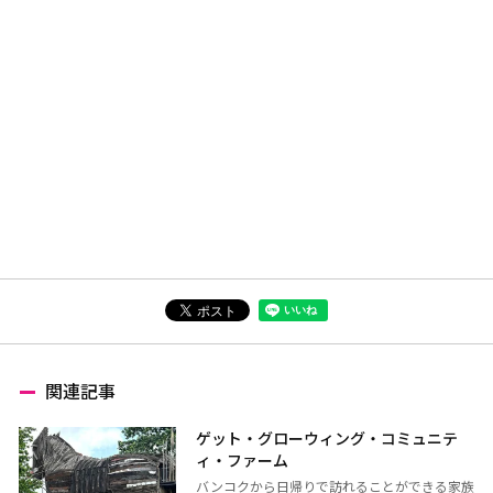
関連記事
ゲット・グローウィング・コミュニテ
ィ・ファーム
バンコクから日帰りで訪れることができる家族