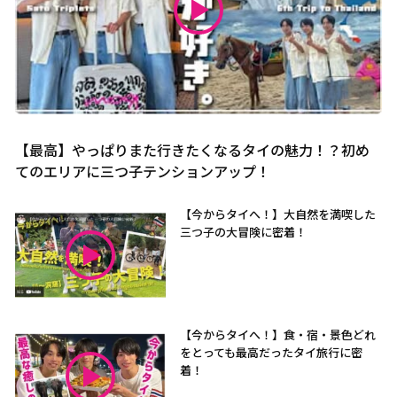
【最高】やっぱりまた行きたくなるタイの魅力！？初め
てのエリアに三つ子テンションアップ！
【今からタイへ！】大自然を満喫した
三つ子の大冒険に密着！
【今からタイへ！】食・宿・景色どれ
をとっても最高だったタイ旅行に密
着！