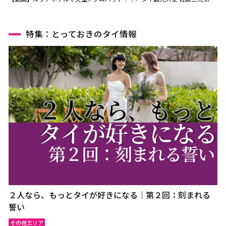
特集：とっておきのタイ情報
２人なら、もっとタイが好きになる｜第２回：刻まれる
誓い
その他エリア