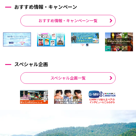
おすすめ情報・キャンペーン
おすすめ情報・キャンペーン一覧
スペシャル企画
スペシャル企画一覧