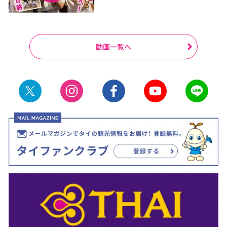
動画一覧へ