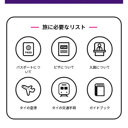
旅に必要なリスト
パスポートにつ
ビザについて
入国について
いて
タイの空港
タイの交通手段
ガイドブック