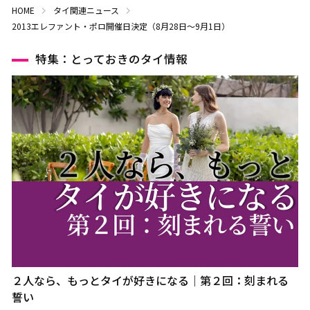
HOME
タイ関連ニュース
2013エレファント・ポロ開催日決定（8月28日～9月1日）
特集：とっておきのタイ情報
２人なら、もっとタイが好きになる｜第２回：刻まれる
誓い