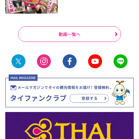
動画一覧へ