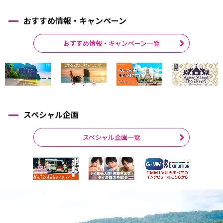
おすすめ情報・キャンペーン
おすすめ情報・キャンペーン一覧
スペシャル企画
スペシャル企画一覧