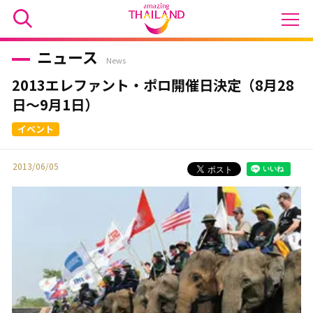
ニュース
News
2013エレファント・ポロ開催日決定（8月28
日～9月1日）
2013/06/05