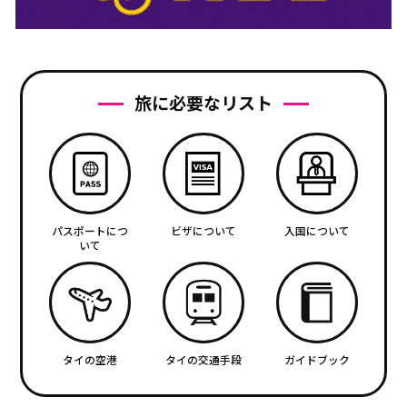
旅に必要なリスト
パスポートにつ
ビザについて
入国について
いて
タイの空港
タイの交通手段
ガイドブック