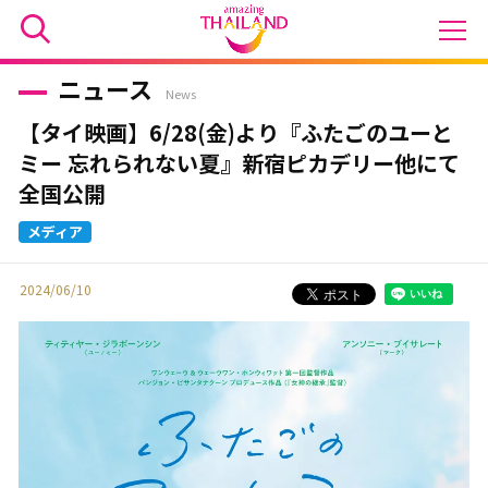
ニュース
News
【タイ映画】6/28(金)より『ふたごのユーと
ミー 忘れられない夏』新宿ピカデリー他にて
全国公開
2024/06/10