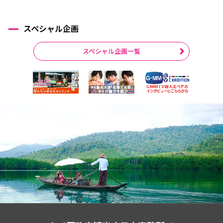
スペシャル企画
スペシャル企画一覧