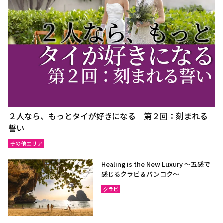
２人なら、もっとタイが好きになる｜第２回：刻まれる
誓い
その他エリア
Healing is the New Luxury ～五感で
感じるクラビ＆バンコク～
クラビ