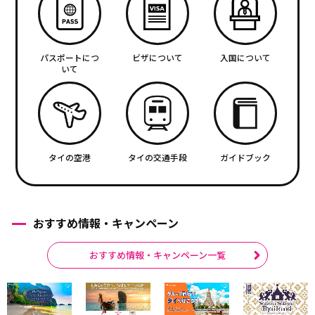
パスポートにつ
ビザについて
入国について
いて
タイの空港
タイの交通手段
ガイドブック
おすすめ情報・キャンペーン
おすすめ情報・キャンペーン一覧