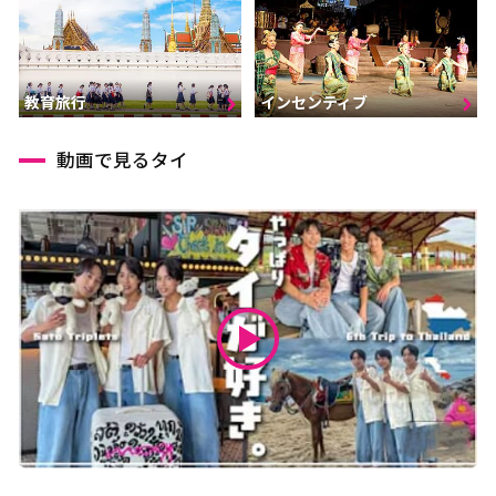
インセンティブ
教育旅行
動画で見るタイ