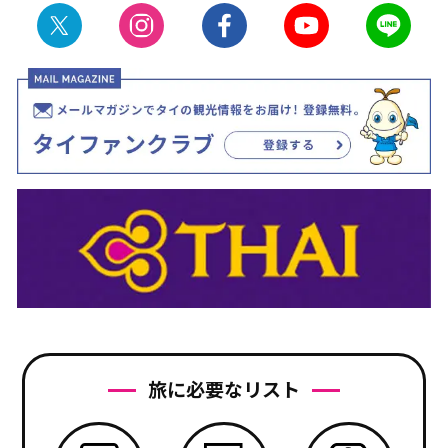
旅に必要なリスト