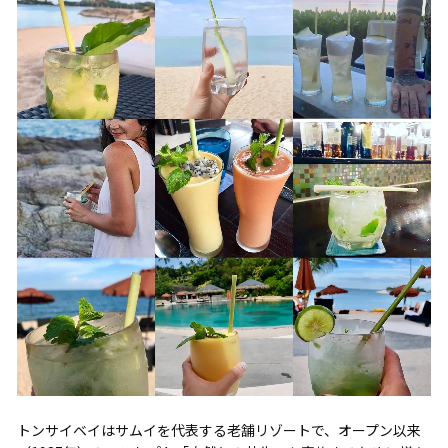
トンサイベイはサムイを代表する老舗リゾートで、オープン以来