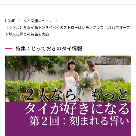
HOME
タイ関連ニュース
【ホテル】サムイ島トンサイベイのストローはレモングラス！1987年オープ
ン以来自然との共生を実施
特集：とっておきのタイ情報