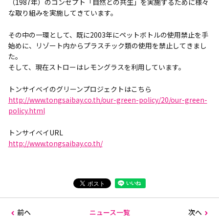
（1987年）のコンセプト「自然との共生」を実施するために様々
な取り組みを実施してきています。
その中の一環として、既に2003年にペットボトルの使用禁止を手
始めに、リゾート内からプラスチック類の使用を禁止してきまし
た。
そして、現在ストローはレモングラスを利用しています。
トンサイベイのグリーンプロジェクトはこちら
http://www.tongsaibay.co.th/our-green-policy/20/our-green-
policy.html
トンサイベイURL
http://www.tongsaibay.co.th/
前へ
ニュース一覧
次へ