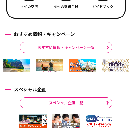
タイの空港
タイの交通手段
ガイドブック
おすすめ情報・キャンペーン
おすすめ情報・キャンペーン一覧
スペシャル企画
スペシャル企画一覧