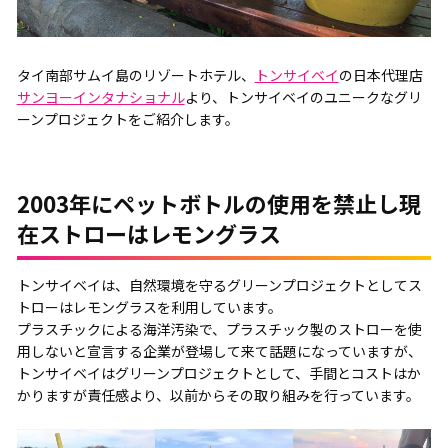
タイ南部サムイ島のリゾートホテル、
トンサイベイ
の日本代理店
サンヨーインタナショナル
より、トンサイベイのユニークなグリ
ーンプロジェクトをご紹介します。
2003年にペットボトルの使用を禁止し現
在ストローはレモングラス
トンサイベイは、自然環境を守るグリーンプロジェクトとしてス
トローはレモングラスを利用しています。
プラスチックによる海洋汚染で、プラスチック製のストローを使
用しないと宣言する企業が登場して来て話題になっていますが、
トンサイベイはグリーンプロジェクトとして、手間とコストはか
かりますが責任感より、以前からその取り組みを行っています。