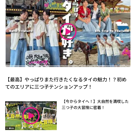
【最高】やっぱりまた行きたくなるタイの魅力！？初め
てのエリアに三つ子テンションアップ！
【今からタイへ！】大自然を満喫した
三つ子の大冒険に密着！