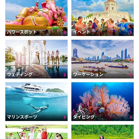
パワースポット
イベント
ウェディング
ワーケーション
マリンスポーツ
ダイビング