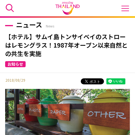
ニュース
News
【ホテル】サムイ島トンサイベイのストロー
はレモングラス！1987年オープン以来自然と
の共生を実施
2018/08/29