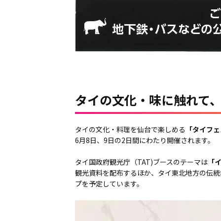
タイの文化・味に触れて
タイの文化・料理を仙台で楽しめる
「タイフェ
6月8日、9日の2日間にわたり開催されます。
タイ国政府観光庁（TAT)ブースのテーマは
「
観光資料を配布するほか、タイ東北地方の伝統
プを予定しています。