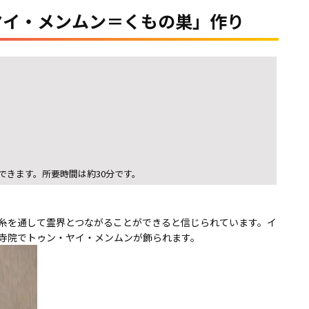
ヤイ・メンムン＝くもの巣」作り
できます。所要時間は約30分です。
糸を通して霊界とつながることができると信じられています。イ
寺院でトゥン・ヤイ・メンムンが飾られます。