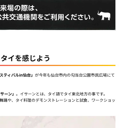
、タイを感じよう
スティバルin仙台」
が今年も仙台市内の勾当台公園市民広場にて
イサーン」
。イサーンとは、タイ語でタイ東北地方の事です。
舞踊や、タイ料理のデモンストレーションと試食、ワークショッ