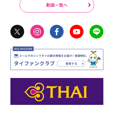
動画一覧へ