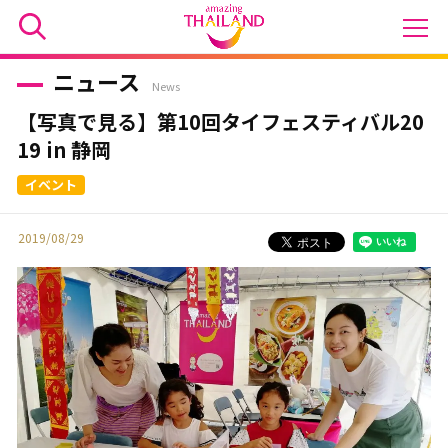
ニュース
News
【写真で見る】第10回タイフェスティバル20
19 in 静岡
2019/08/29