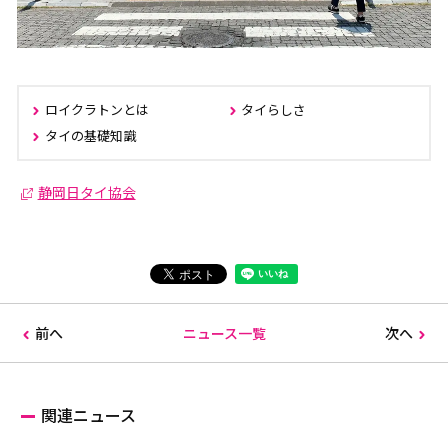
ロイクラトンとは
タイらしさ
タイの基礎知識
静岡日タイ協会
前へ
ニュース一覧
次へ
関連ニュース