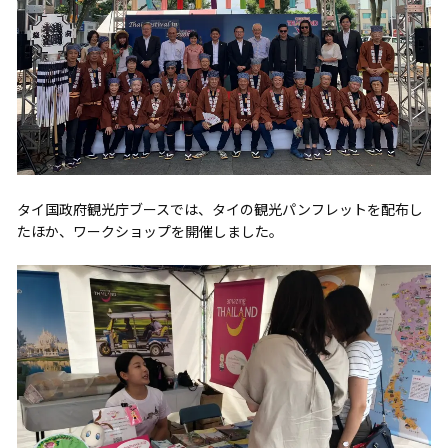
タイ国政府観光庁ブースでは、タイの観光パンフレットを配布し
たほか、ワークショップを開催しました。