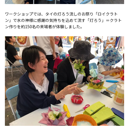
ワークショップでは、タイの灯ろう流しのお祭り「ロイクラト
ン」で水の神様に感謝の気持ちを込めて流す「灯ろう」＝クラト
ン作りを約150名の来場者が体験しました。