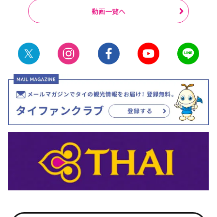
動画一覧へ