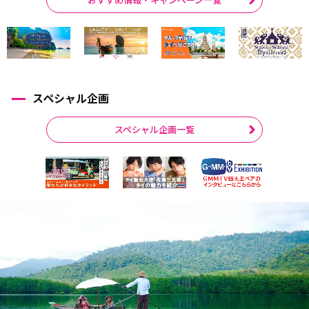
スペシャル企画
スペシャル企画一覧