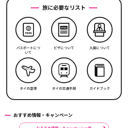
旅に必要なリスト
パスポートにつ
ビザについて
入国について
いて
タイの空港
タイの交通手段
ガイドブック
おすすめ情報・キャンペーン
おすすめ情報・キャンペーン一覧