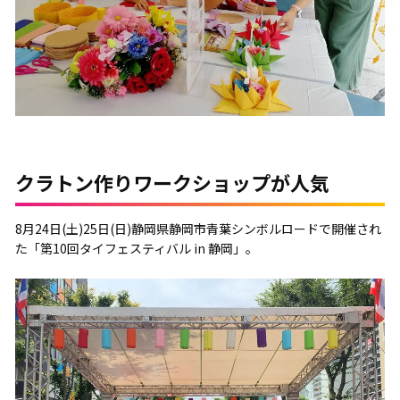
クラトン作りワークショップが人気
8月24日(土)25日(日)静岡県静岡市青葉シンボルロードで開催され
た「第10回タイフェスティバル in 静岡」。