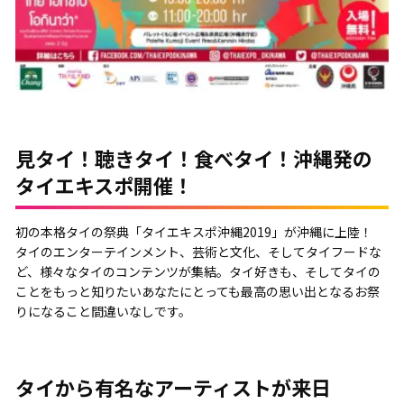
見タイ！聴きタイ！食べタイ！沖縄発の
タイエキスポ開催！
初の本格タイの祭典「タイエキスポ沖縄2019」が沖縄に上陸！
タイのエンターテインメント、芸術と文化、そしてタイフードな
ど、様々なタイのコンテンツが集結。タイ好きも、そしてタイの
ことをもっと知りたいあなたにとっても最高の思い出となるお祭
りになること間違いなしです。
タイから有名なアーティストが来日