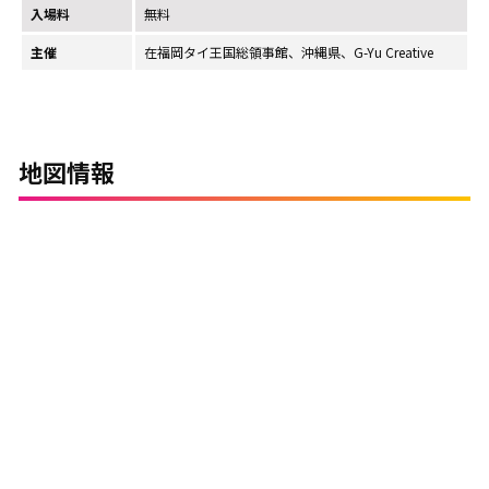
入場料
無料
主催
在福岡タイ王国総領事館、沖縄県、G-Yu Creative
地図情報