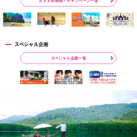
おすすめ情報・キャンペーン一覧
スペシャル企画
スペシャル企画一覧