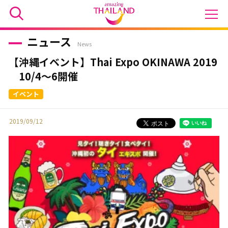
ニュース
News
【沖縄イベント】Thai Expo OKINAWA 2019
10/4～6開催
2019/09/12