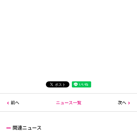
前へ
ニュース一覧
次へ
関連ニュース