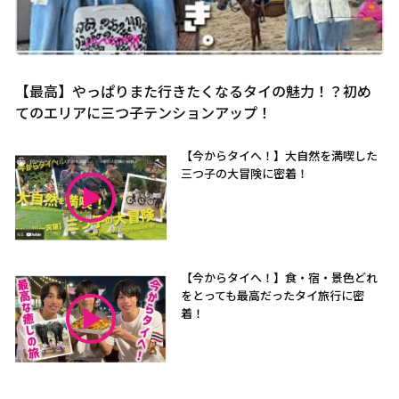
【最高】やっぱりまた行きたくなるタイの魅力！？初め
てのエリアに三つ子テンションアップ！
【今からタイへ！】大自然を満喫した
三つ子の大冒険に密着！
【今からタイへ！】食・宿・景色どれ
をとっても最高だったタイ旅行に密
着！