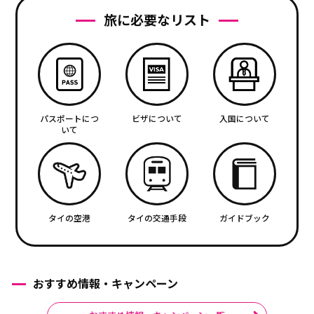
旅に必要なリスト
パスポートにつ
ビザについて
入国について
いて
タイの空港
タイの交通手段
ガイドブック
おすすめ情報・キャンペーン