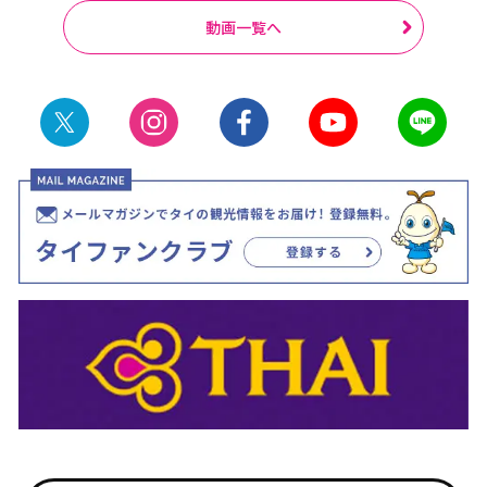
動画一覧へ