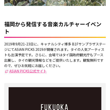
福岡から発信する音楽カルチャーイベン
ト
2019年9月21-23日に、キャナルシティ博多 B1Fサンプラザステー
ジにてASIAN PICKS 2019が開催されます。タイの人気アーティス
トも出演予定です。さらに、会場ではタイ国政府観光庁もブース
出展し、タイの観光情報などをご提供いたします。観覧無料です
ので、ぜひお気軽にお越しください。
ASIAN PICKS公式サイト