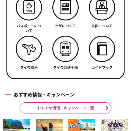
パスポートにつ
ビザについて
入国について
いて
タイの空港
タイの交通手段
ガイドブック
おすすめ情報・キャンペーン
おすすめ情報・キャンペーン一覧