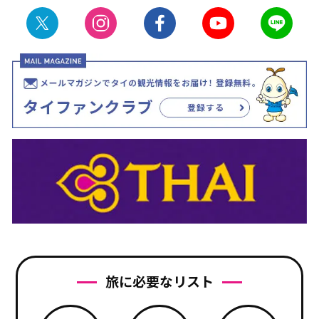
旅に必要なリスト