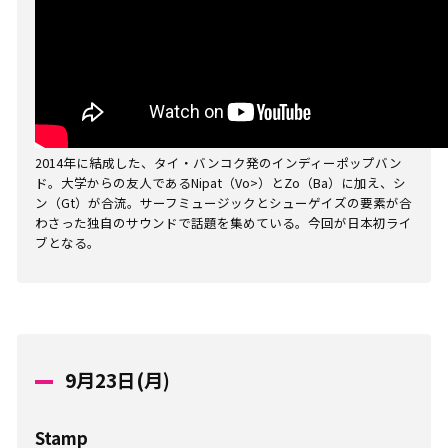
2014年に結成した、タイ・バンコク発のインディーポップバン
ド。大学からの友人であるNipat（Vo>）とZo（Ba）に加え、シ
ン（Gt）が合流。サーフミュージックとシューゲイズの要素が合
わさった独自のサウンドで話題を集めている。今回が日本初ライ
ブとなる。
9月23日(月)
Stamp