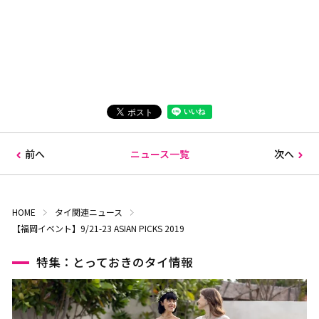
前へ
ニュース一覧
次へ
HOME
タイ関連ニュース
【福岡イベント】9/21-23 ASIAN PICKS 2019
特集：とっておきのタイ情報