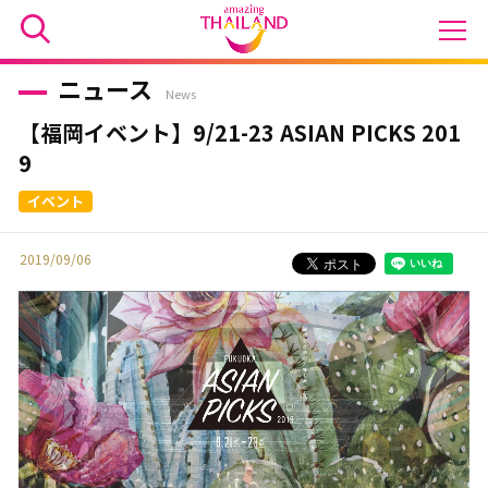
ニュース
News
【福岡イベント】9/21-23 ASIAN PICKS 201
9
2019/09/06