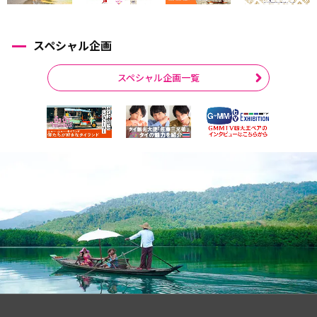
スペシャル企画
スペシャル企画一覧