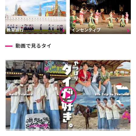
インセンティブ
教育旅行
動画で見るタイ