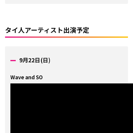
タイ人アーティスト出演予定
9月22日(日)
Wave and SO