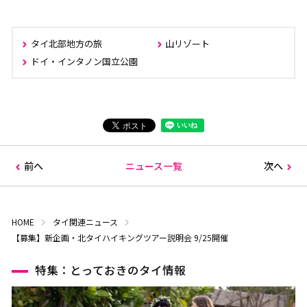
タイ北部地方の旅
山リゾート
ドイ・インタノン国立公園
前へ
ニュース一覧
次へ
HOME
タイ関連ニュース
【募集】新企画・北タイハイキングツアー説明会 9/25開催
特集：とっておきのタイ情報