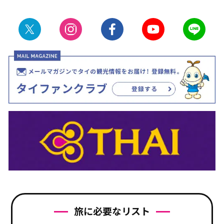
旅に必要なリスト