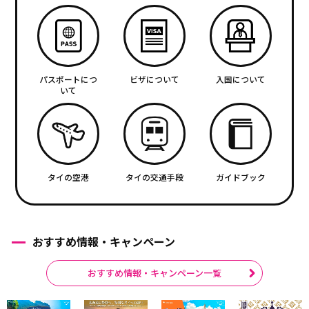
パスポートにつ
ビザについて
入国について
いて
タイの空港
タイの交通手段
ガイドブック
おすすめ情報・キャンペーン
おすすめ情報・キャンペーン一覧