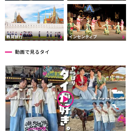
インセンティブ
教育旅行
動画で見るタイ