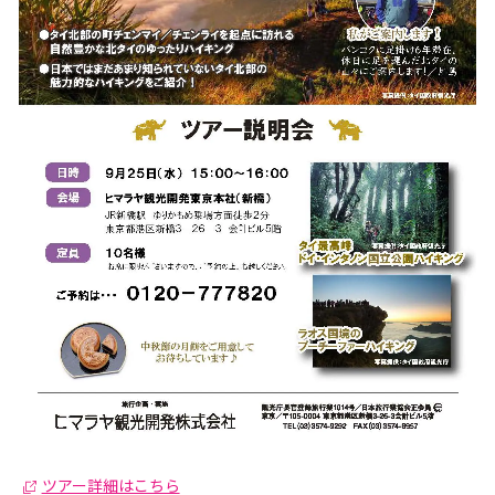
ツアー詳細はこちら