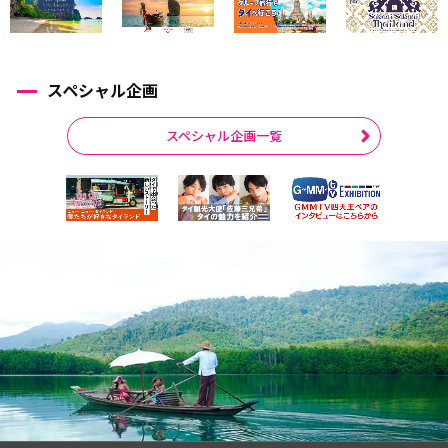
スペシャル企画
スペシャル企画一覧