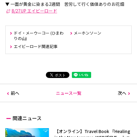
▼ 一面が黄金に染まる2週間 苦労して行く価値ありのお花畑
8/27UP エイビーロード
ドイ・メーウーコー (ひまわ
メーホンソーン
りの山)
エイビーロード関連記事
前へ
ニュース一覧
次へ
関連ニュース
【オンライン】Travel Book 『Healing