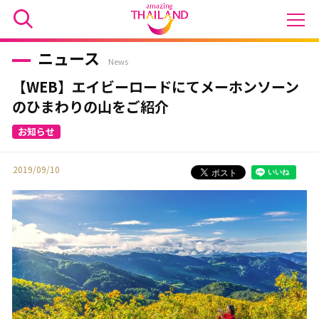
ニュース
News
【WEB】エイビーロードにてメーホンソーン
のひまわりの山をご紹介
2019/09/10