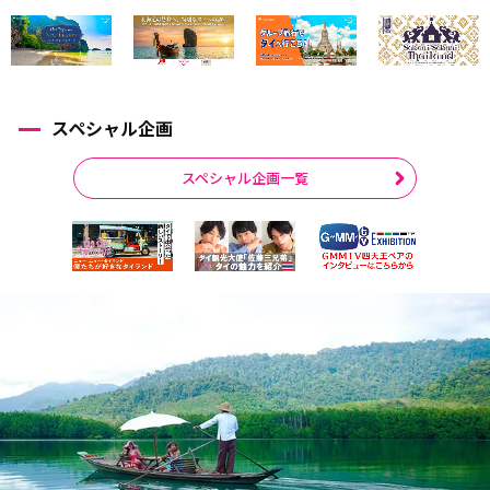
スペシャル企画
スペシャル企画一覧