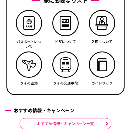
旅に必要なリスト
パスポートにつ
ビザについて
入国について
いて
タイの空港
タイの交通手段
ガイドブック
おすすめ情報・キャンペーン
おすすめ情報・キャンペーン一覧