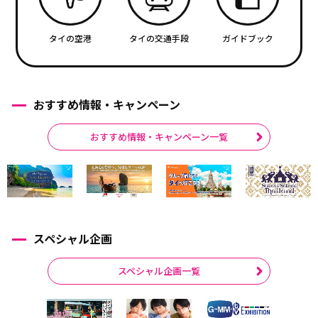
タイの空港
タイの交通手段
ガイドブック
おすすめ情報・キャンペーン
おすすめ情報・キャンペーン一覧
スペシャル企画
スペシャル企画一覧