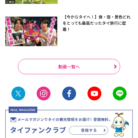
【今からタイへ！】食・宿・景色どれ
をとっても最高だったタイ旅行に密
着！
動画一覧へ