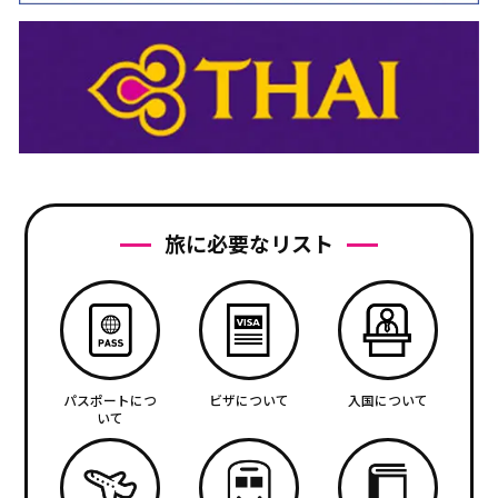
旅に必要なリスト
パスポートにつ
ビザについて
入国について
いて