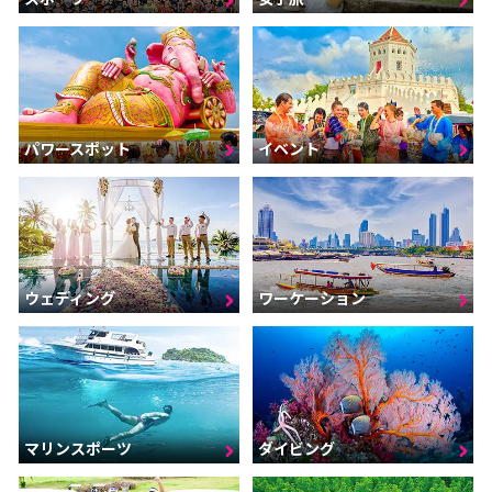
パワースポット
イベント
ウェディング
ワーケーション
マリンスポーツ
ダイビング