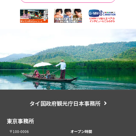
タイ国政府観光庁日本事務所
東京事務所
〒100-0006
オープン時間