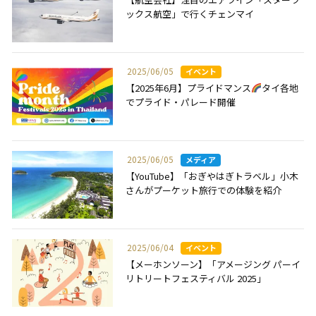
ックス航空」で行くチェンマイ
2025/06/05
【2025年6月】プライドマンス
タイ各地
でプライド・パレード開催
2025/06/05
【YouTube】「おぎやはぎトラベル」小木
さんがプーケット旅行での体験を紹介
2025/06/04
【メーホンソーン】「アメージング パーイ
リトリートフェスティバル 2025」