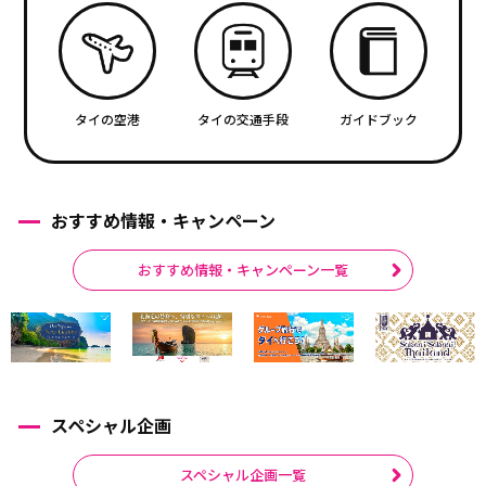
タイの空港
タイの交通手段
ガイドブック
おすすめ情報・キャンペーン
おすすめ情報・キャンペーン一覧
スペシャル企画
スペシャル企画一覧