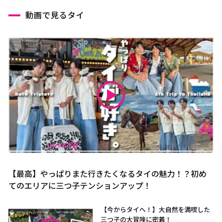
動画で見るタイ
【最高】やっぱりまた行きたくなるタイの魅力！？初め
てのエリアに三つ子テンションアップ！
【今からタイへ！】大自然を満喫した
三つ子の大冒険に密着！