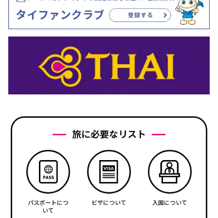
旅に必要なリスト
パスポートにつ
ビザについて
入国について
いて