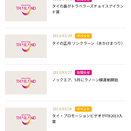
タイの島がトラベラーズチョイスアイラン
ド賞
2013/03/29
タイの正月 ソンクラーン（水かけまつり）
2013/03/27
ノックエア、5月にラノーン線運航開始
2013/03/26
タイ・プロモーションビデオがITB2013入
賞