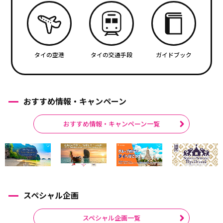
タイの空港
タイの交通手段
ガイドブック
おすすめ情報・キャンペーン
おすすめ情報・キャンペーン一覧
スペシャル企画
スペシャル企画一覧