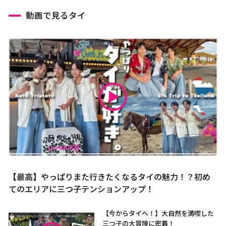
動画で見るタイ
【最高】やっぱりまた行きたくなるタイの魅力！？初め
てのエリアに三つ子テンションアップ！
【今からタイへ！】大自然を満喫した
三つ子の大冒険に密着！