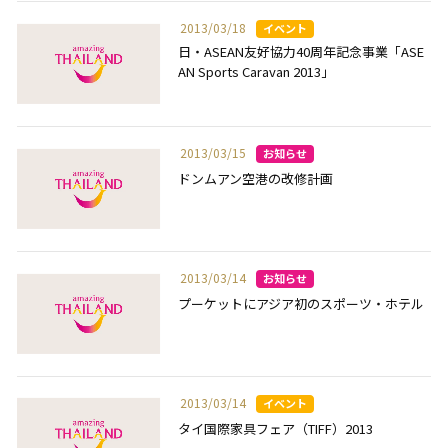
2013/03/18
日・ASEAN友好協力40周年記念事業「ASE
AN Sports Caravan 2013」
2013/03/15
ドンムアン空港の改修計画
2013/03/14
プーケットにアジア初のスポーツ・ホテル
2013/03/14
タイ国際家具フェア（TIFF）2013