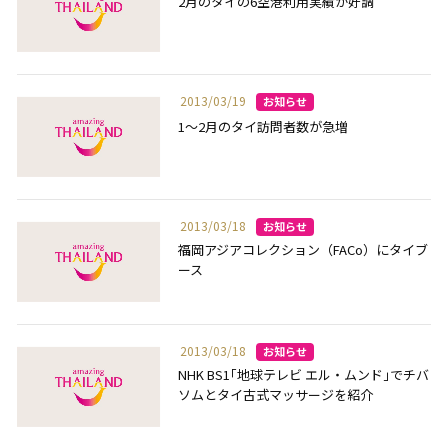
2月のタイの6空港利用実績が好調
2013/03/19
1～2月のタイ訪問者数が急増
2013/03/18
福岡アジアコレクション（FACo）にタイブ
ース
2013/03/18
NHK BS1｢地球テレビ エル・ムンド｣でチバ
ソムとタイ古式マッサージを紹介