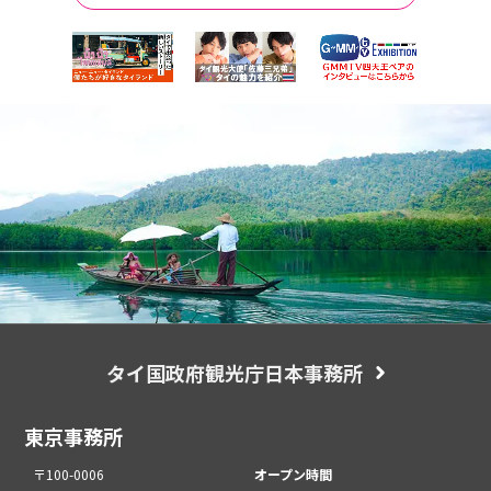
タイ国政府観光庁日本事務所
東京事務所
〒100-0006
オープン時間