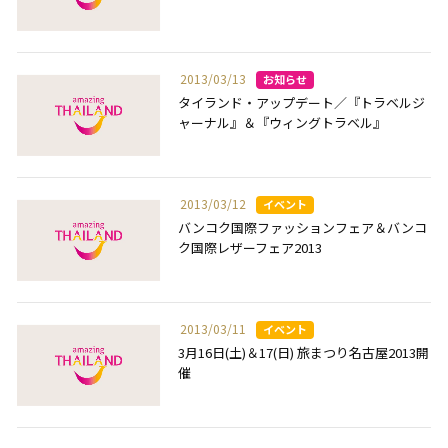
2013/03/13
タイランド・アップデート／『トラベルジ
ャーナル』＆『ウィングトラベル』
2013/03/12
バンコク国際ファッションフェア＆バンコ
ク国際レザーフェア2013
2013/03/11
3月16日(土)＆17(日) 旅まつり名古屋2013開
催