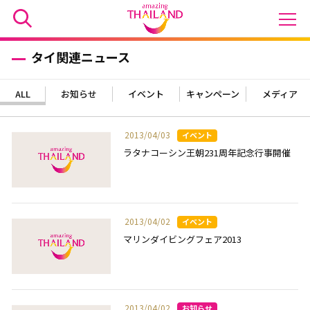
タイ関連ニュース
ALL
お知らせ
イベント
キャンペーン
メディア
2013/04/03
ラタナコーシン王朝231周年記念行事開催
2013/04/02
マリンダイビングフェア2013
2013/04/02