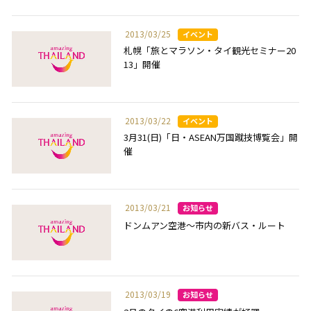
2013/03/25
札幌「旅とマラソン・タイ観光セミナー20
13」開催
2013/03/22
3月31(日)「日・ASEAN万国蹴技博覧会」開
催
2013/03/21
ドンムアン空港～市内の新バス・ルート
2013/03/19