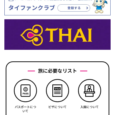
旅に必要なリスト
パスポートにつ
ビザについて
入国について
いて