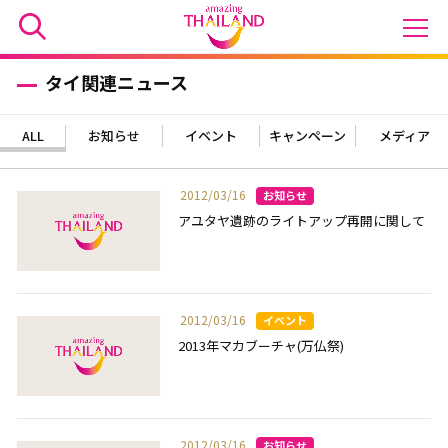
タイ関連ニュース
ALL
お知らせ
イベント
キャンペーン
メディア
2012/03/16
アユタヤ遺跡のライトアップ再開に関して
2012/03/16
2013年マカブーチャ(万仏祭)
2012/03/16