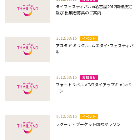
タイフェスティバルin名古屋2012開催決定
及び 出展者募集のご案内
2012/03/16
アユタヤ ミラクル･ムエタイ･フェスティバ
ル
2012/03/15
フォートラベル×TATタイアップキャンペ
ーン
2012/03/15
ラグーナ・プーケット国際マラソン