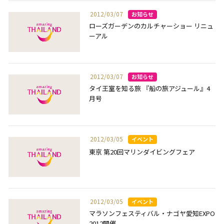
2012/03/07
ローズガーデンのカルチャーショー リニュ
ーアル
2012/03/07
タイ王室を知る旅 『船の旅アジュール』4
月号
2012/03/05
東京 第20回マリンダイビングフェア
2012/03/05
マラソンフェスティバル・ナゴヤ愛知EXPO
2012開催