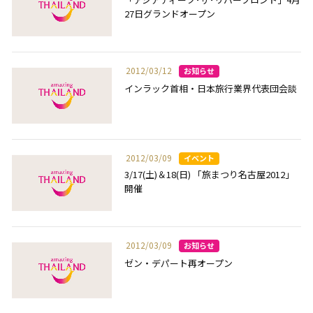
27日グランドオープン
2012/03/12
インラック首相・日本旅行業界代表団会談
2012/03/09
3/17(土)＆18(日) 「旅まつり名古屋2012」
開催
2012/03/09
ゼン・デパート再オープン