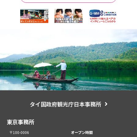
タイ国政府観光庁日本事務所
東京事務所
〒100-0006
オープン時間