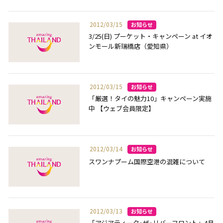
2012/03/15
3/25(日) プーケット・キャンペーン at イオ
ンモール新瑞橋店（愛知県）
2012/03/15
「厳選！タイの魅力10」キャンペーン実施
中 【ウェブ会員限定】
2012/03/14
スワンナプーム国際空港の混雑について
2012/03/13
「アジアティーク･ザ･リバーフロント」4月