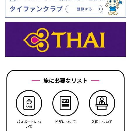
旅に必要なリスト
パスポートにつ
ビザについて
入国について
いて