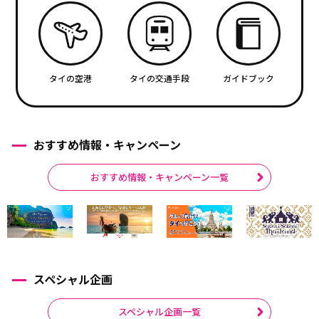
タイの空港
タイの交通手段
ガイドブック
おすすめ情報・キャンペーン
おすすめ情報・キャンペーン一覧
スペシャル企画
スペシャル企画一覧