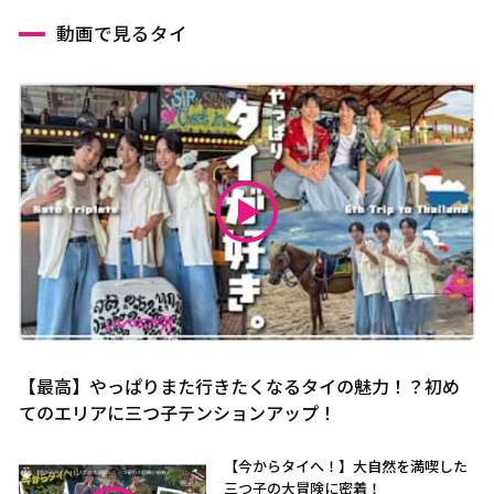
動画で見るタイ
【最高】やっぱりまた行きたくなるタイの魅力！？初め
てのエリアに三つ子テンションアップ！
【今からタイへ！】大自然を満喫した
三つ子の大冒険に密着！