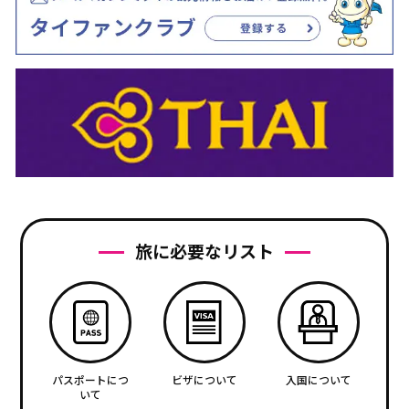
旅に必要なリスト
パスポートにつ
ビザについて
入国について
いて