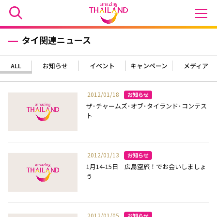
タイ関連ニュース
ALL
お知らせ
イベント
キャンペーン
メディア
2012/01/18
ザ･チャームズ･オブ･タイランド･コンテス
ト
2012/01/13
1月14-15日 広島空旅！でお会いしましょ
う
2012/01/05