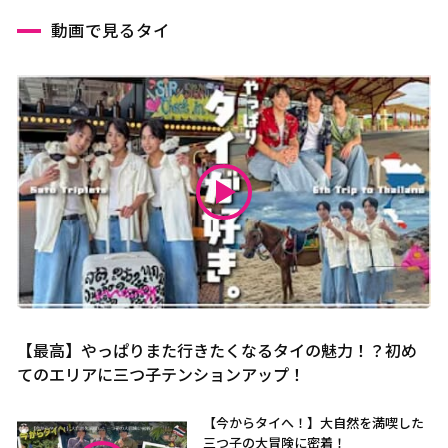
動画で見るタイ
【最高】やっぱりまた行きたくなるタイの魅力！？初め
てのエリアに三つ子テンションアップ！
【今からタイへ！】大自然を満喫した
三つ子の大冒険に密着！