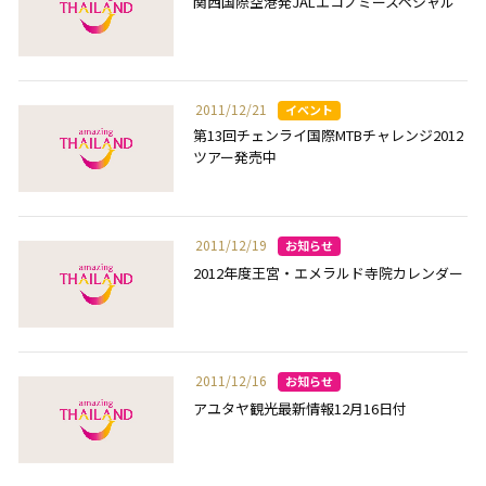
関西国際空港発JALエコノミースペシャル
2011/12/21
第13回チェンライ国際MTBチャレンジ2012
ツアー発売中
2011/12/19
2012年度王宮・エメラルド寺院カレンダー
2011/12/16
アユタヤ観光最新情報12月16日付