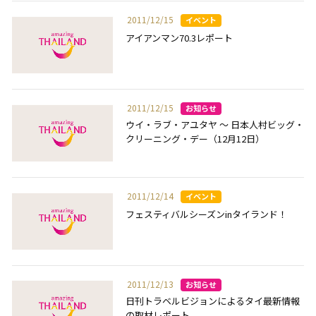
2011/12/15
アイアンマン70.3レポート
2011/12/15
ウイ・ラブ・アユタヤ ～ 日本人村ビッグ・
クリーニング・デー（12月12日）
2011/12/14
フェスティバルシーズンinタイランド！
2011/12/13
日刊トラベルビジョンによるタイ最新情報
の取材レポート