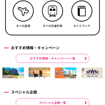
タイの空港
タイの交通手段
ガイドブック
おすすめ情報・キャンペーン
おすすめ情報・キャンペーン一覧
スペシャル企画
スペシャル企画一覧