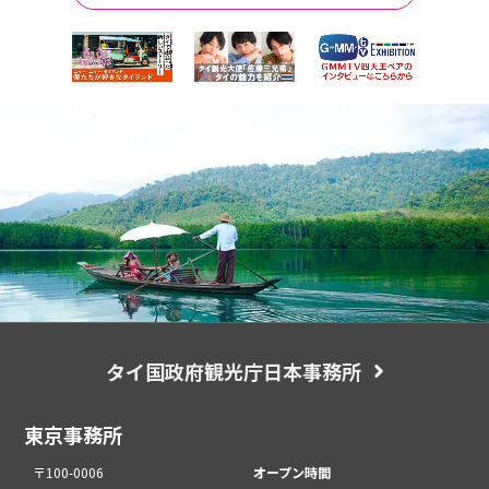
タイ国政府観光庁日本事務所
東京事務所
〒100-0006
オープン時間