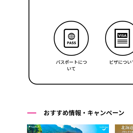
パスポートにつ
ビザについ
いて
おすすめ情報・キャンペーン