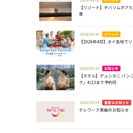
【リゾート】チバソムホアヒ
表
2026/03/30
【2026年4月】タイ各地で
2026/03/30
【ホテル】デュシタニ バン
ク」4/13まで予約可
2026/03/24
テレワーク実施のお知らせ