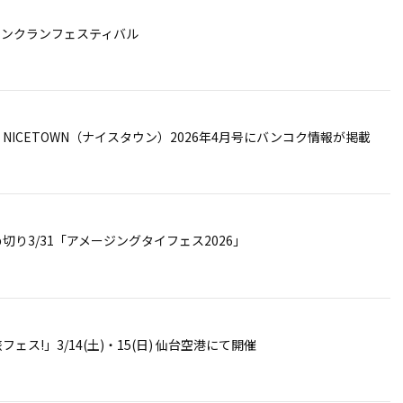
ソンクランフェスティバル
NICETOWN（ナイスタウン）2026年4月号にバンコク情報が掲載
切り3/31「アメージングタイフェス2026」
ェス!」3/14(土)・15(日) 仙台空港にて開催