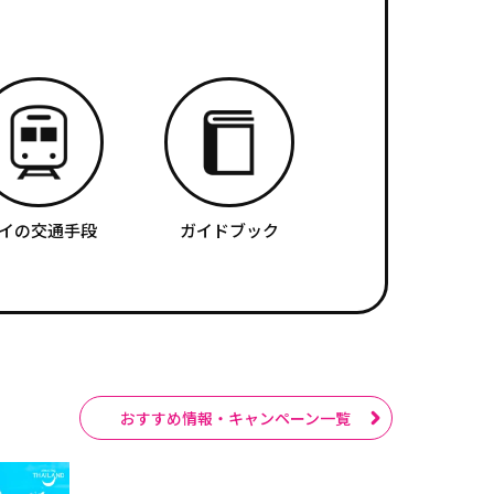
イの交通手段
ガイドブック
おすすめ情報・キャンペーン一覧