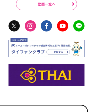
動画一覧へ