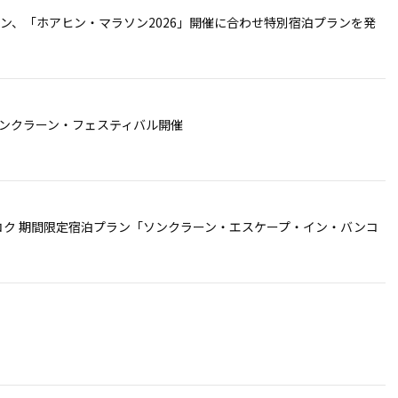
ン、「ホアヒン・マラソン2026」開催に合わせ特別宿泊プランを発
ソンクラーン・フェスティバル開催
コク 期間限定宿泊プラン「ソンクラーン・エスケープ・イン・バンコ