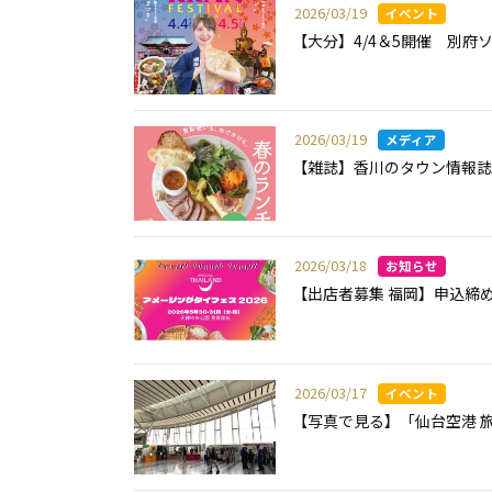
2026/03/19
【大分】4/4＆5開催 別府
2026/03/19
【雑誌】香川のタウン情報誌 
2026/03/18
【出店者募集 福岡】申込締め
2026/03/17
【写真で見る】「仙台空港 旅フ